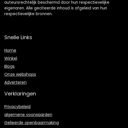
auteursrechtelijk beschermd door hun respectievelijke
eigenaren. Alle geciteerde inhoud is afgeleid van hun
respectievelijke bronnen.
Snelle Links
Home
Winkel
Blogs
Onze webshops
Adverteren
Verklaringen
Privacybeleid
algemene voorwaarden
Gelieerde openbaarmaking