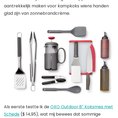
aantrekkelijk maken voor kampkoks wiens handen
glad zijn van zonnebrandcrème.
Als eerste testte ik de
OXO Outdoor 8″ Koksmes met
Schede
($ 14,95), wat mij bewees dat sommige