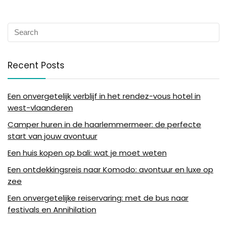
Recent Posts
Een onvergetelijk verblijf in het rendez-vous hotel in
west-vlaanderen
Camper huren in de haarlemmermeer: de perfecte
start van jouw avontuur
Een huis kopen op bali: wat je moet weten
Een ontdekkingsreis naar Komodo: avontuur en luxe op
zee
Een onvergetelijke reiservaring: met de bus naar
festivals en Annihilation