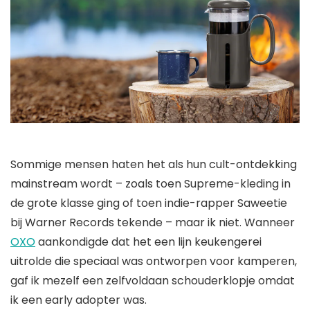
Sommige mensen haten het als hun cult-ontdekking
mainstream wordt – zoals toen Supreme-kleding in
de grote klasse ging of toen indie-rapper Saweetie
bij Warner Records tekende – maar ik niet. Wanneer
OXO
aankondigde dat het een lijn keukengerei
uitrolde die speciaal was ontworpen voor kamperen,
gaf ik mezelf een zelfvoldaan schouderklopje omdat
ik een early adopter was.