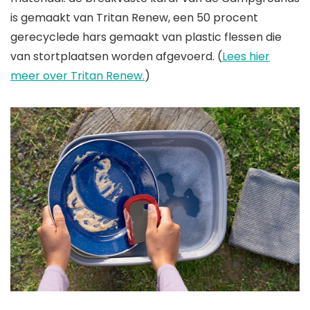
is gemaakt van Tritan Renew, een 50 procent
gerecyclede hars gemaakt van plastic flessen die
van stortplaatsen worden afgevoerd. (
Lees hier
meer over Tritan Renew.
)