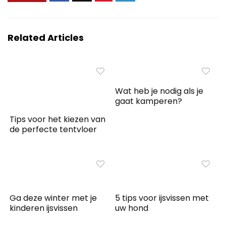
Related Articles
Wat heb je nodig als je
gaat kamperen?
Tips voor het kiezen van
de perfecte tentvloer
Ga deze winter met je
5 tips voor ijsvissen met
kinderen ijsvissen
uw hond