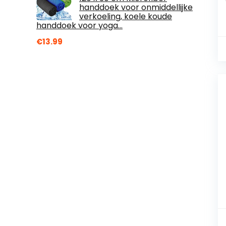
handdoek voor onmiddellijke
verkoeling, koele koude
handdoek voor yoga…
€
13.99