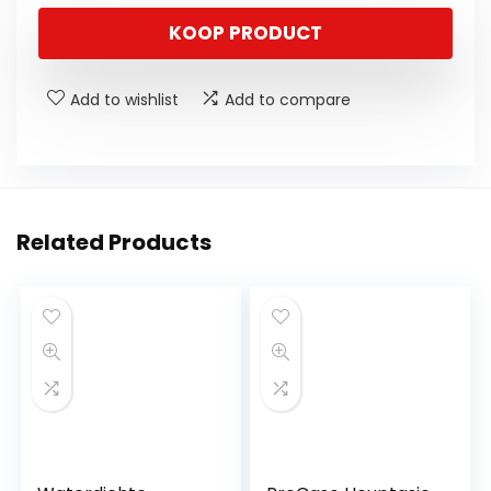
KOOP PRODUCT
Add to wishlist
Add to compare
Related Products