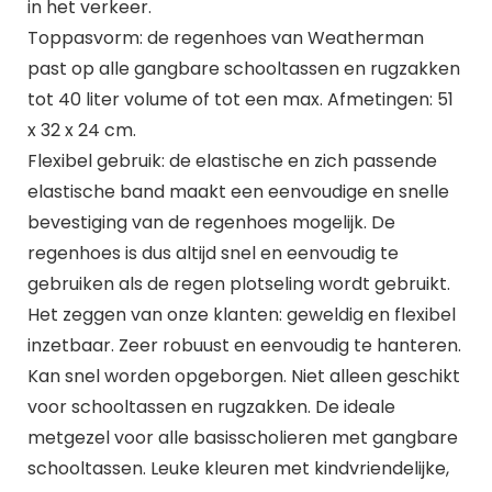
in het verkeer.
Toppasvorm: de regenhoes van Weatherman
past op alle gangbare schooltassen en rugzakken
tot 40 liter volume of tot een max. Afmetingen: 51
x 32 x 24 cm.
Flexibel gebruik: de elastische en zich passende
elastische band maakt een eenvoudige en snelle
bevestiging van de regenhoes mogelijk. De
regenhoes is dus altijd snel en eenvoudig te
gebruiken als de regen plotseling wordt gebruikt.
Het zeggen van onze klanten: geweldig en flexibel
inzetbaar. Zeer robuust en eenvoudig te hanteren.
Kan snel worden opgeborgen. Niet alleen geschikt
voor schooltassen en rugzakken. De ideale
metgezel voor alle basisscholieren met gangbare
schooltassen. Leuke kleuren met kindvriendelijke,