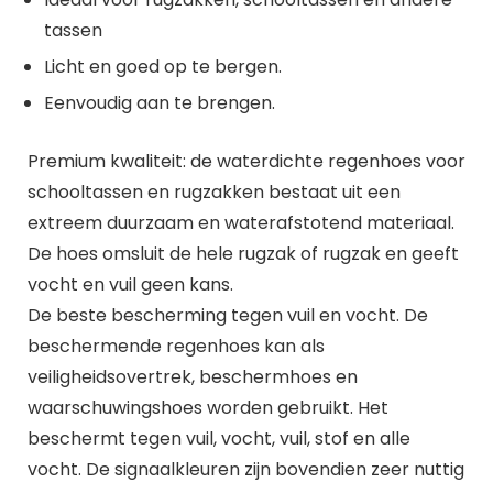
tassen
Licht en goed op te bergen.
Eenvoudig aan te brengen.
Premium kwaliteit: de waterdichte regenhoes voor
schooltassen en rugzakken bestaat uit een
extreem duurzaam en waterafstotend materiaal.
De hoes omsluit de hele rugzak of rugzak en geeft
vocht en vuil geen kans.
De beste bescherming tegen vuil en vocht. De
beschermende regenhoes kan als
veiligheidsovertrek, beschermhoes en
waarschuwingshoes worden gebruikt. Het
beschermt tegen vuil, vocht, vuil, stof en alle
vocht. De signaalkleuren zijn bovendien zeer nuttig