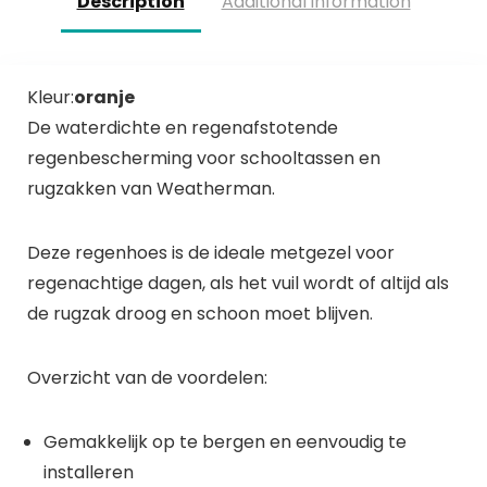
Description
Additional information
Kleur:
oranje
De waterdichte en regenafstotende
regenbescherming voor schooltassen en
rugzakken van Weatherman.
Deze regenhoes is de ideale metgezel voor
regenachtige dagen, als het vuil wordt of altijd als
de rugzak droog en schoon moet blijven.
Overzicht van de voordelen:
Gemakkelijk op te bergen en eenvoudig te
installeren