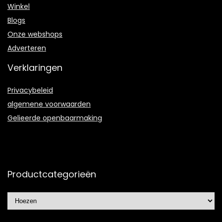
Winkel
Blogs
Onze webshops
Adverteren
Verklaringen
Privacybeleid
algemene voorwaarden
Gelieerde openbaarmaking
Productcategorieën