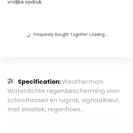
vrolijke opdruk.
Frequently Bought Together Loading...
Specification:
Weatherman
Waterdichte regenbescherming voor
schooltassen en rugzak, signaalkleur,
met elastiek, regenhoes…