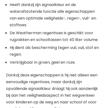
Heeft dankzij zijn signaalkleur en de
waterafstotende functie alle eigenschappen
van een optimale veiligheids-, regen-, vuil- en
stofhoes.
De Weatherman regenhoes is geschikt voor
rugzakken en schooltassen tot 40 liter volume.
Hij dient als bescherming tegen vuil, vuil, stof en
regen.
Verkrijgbaar in groen, geel en roze.
Dankzij deze eigenschappen is hij niet alleen een
eenvoudige regenhoes, maar dankzij zijn
opvallende signaalkleur draagt hij ook aanzienlijk
bij aan het veiligheidsaspect in het wegverkeer
voor kinderen op de weg en naar school of voor