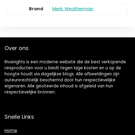
Brand
Merk: Weatherman
Over ons
Rivanights is een moderne website die de best verkopende
reisproducten voor u biedt tegen lage kosten en u op de
hoogte houdt via dagelijkse blogs. Alle afbeeldingen zijn
auteursrechtelijk beschermd door hun respectievelijke
eigenaren. Alle geciteerde inhoud is afgeleid van hun
respectievelijke bronnen.
Snelle Links
Home