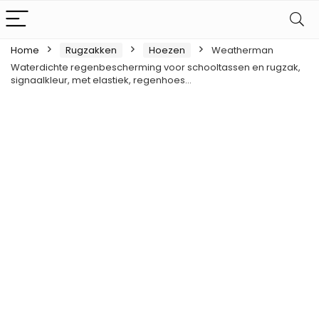
Home
Rugzakken
Hoezen
Weatherman
Waterdichte regenbescherming voor schooltassen en rugzak,
signaalkleur, met elastiek, regenhoes…