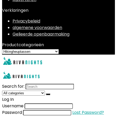
Verklaringen
Privacybeleid
algemene voorwaarden
Gelieerde openbaarmaking
Productcategorieën
Search for:
Log In
Username
Password
Lost Password?