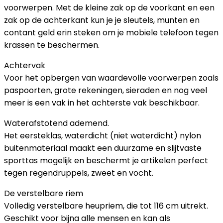
voorwerpen. Met de kleine zak op de voorkant en een
zak op de achterkant kun je je sleutels, munten en
contant geld erin steken om je mobiele telefoon tegen
krassen te beschermen.
Achtervak
Voor het opbergen van waardevolle voorwerpen zoals
paspoorten, grote rekeningen, sieraden en nog veel
meer is een vak in het achterste vak beschikbaar.
Waterafstotend ademend.
Het eersteklas, waterdicht (niet waterdicht) nylon
buitenmateriaal maakt een duurzame en slijtvaste
sporttas mogelijk en beschermt je artikelen perfect
tegen regendruppels, zweet en vocht.
De verstelbare riem
Volledig verstelbare heupriem, die tot 116 cm uitrekt.
Geschikt voor bijna alle mensen en kan als