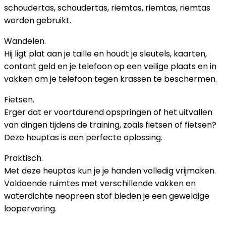
schoudertas, schoudertas, riemtas, riemtas, riemtas
worden gebruikt.
Wandelen.
Hij ligt plat aan je taille en houdt je sleutels, kaarten,
contant geld en je telefoon op een veilige plaats en in
vakken om je telefoon tegen krassen te beschermen.
Fietsen.
Erger dat er voortdurend opspringen of het uitvallen
van dingen tijdens de training, zoals fietsen of fietsen?
Deze heuptas is een perfecte oplossing.
Praktisch.
Met deze heuptas kun je je handen volledig vrijmaken.
Voldoende ruimtes met verschillende vakken en
waterdichte neopreen stof bieden je een geweldige
loopervaring.