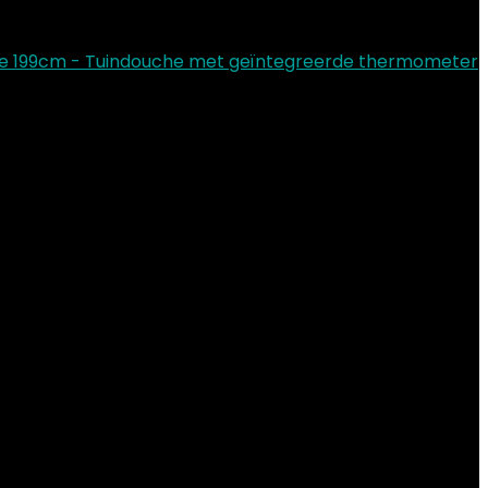
che 199cm - Tuindouche met geïntegreerde thermometer