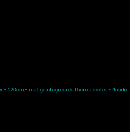
ter - 220cm - met geïntegreerde thermometer - Ronde