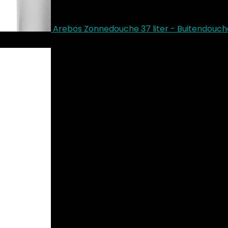
Arebos Zonnedouche 37 liter - Buitendou