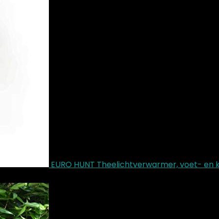
EURO HUNT Theelichtverwarmer, voet- en k