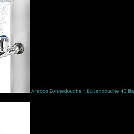
Arebos Zonnedouche - Buitendouche 40 li