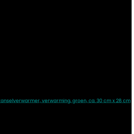
anselverwarmer, verwarming, groen, ca. 30 cm x 28 cm