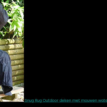
Snug Rug Outdoor deken met mouwen waterd