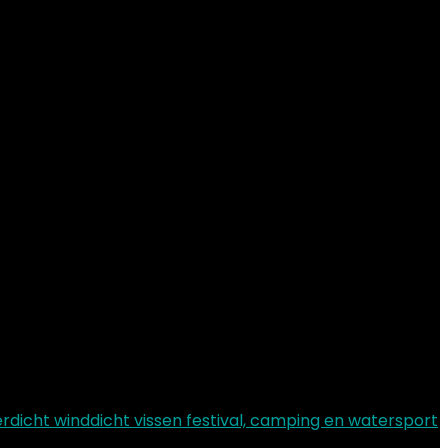
icht winddicht vissen festival, camping en watersport