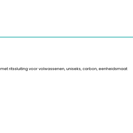
met ritssluiting voor volwassenen, uniseks, carbon, eenheidsmaat