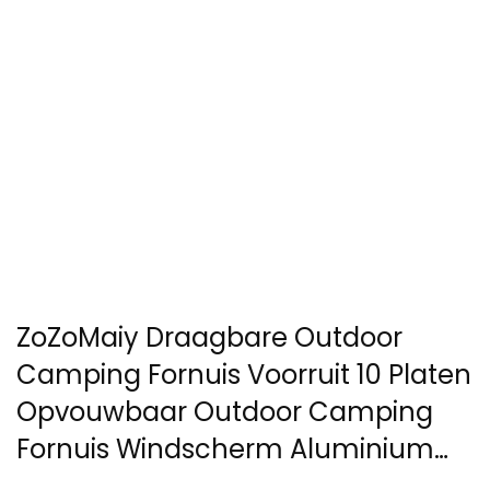
ZoZoMaiy Draagbare Outdoor
Camping Fornuis Voorruit 10 Platen
Opvouwbaar Outdoor Camping
Fornuis Windscherm Aluminium…