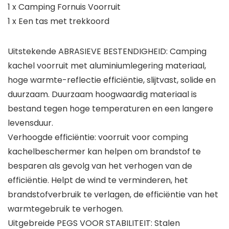
1 x Camping Fornuis Voorruit
1 x Een tas met trekkoord
Uitstekende ABRASIEVE BESTENDIGHEID: Camping
kachel voorruit met aluminiumlegering materiaal,
hoge warmte-reflectie efficiëntie, slijtvast, solide en
duurzaam. Duurzaam hoogwaardig materiaal is
bestand tegen hoge temperaturen en een langere
levensduur.
Verhoogde efficiëntie: voorruit voor comping
kachelbeschermer kan helpen om brandstof te
besparen als gevolg van het verhogen van de
efficiëntie. Helpt de wind te verminderen, het
brandstofverbruik te verlagen, de efficiëntie van het
warmtegebruik te verhogen.
Uitgebreide PEGS VOOR STABILITEIT: Stalen