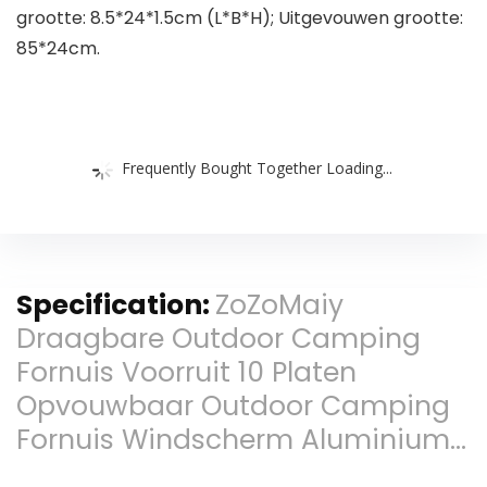
grootte: 8.5*24*1.5cm (L*B*H); Uitgevouwen grootte:
85*24cm.
Frequently Bought Together Loading...
Specification:
ZoZoMaiy
Draagbare Outdoor Camping
Fornuis Voorruit 10 Platen
Opvouwbaar Outdoor Camping
Fornuis Windscherm Aluminium…