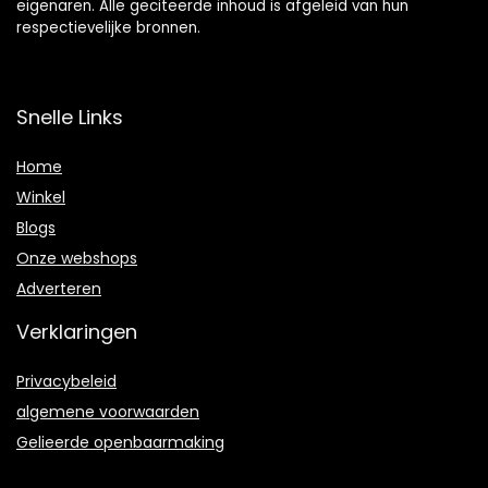
eigenaren. Alle geciteerde inhoud is afgeleid van hun
respectievelijke bronnen.
Snelle Links
Home
Winkel
Blogs
Onze webshops
Adverteren
Verklaringen
Privacybeleid
algemene voorwaarden
Gelieerde openbaarmaking