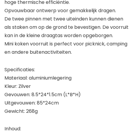
hoge thermische efficiëntie.
Opvouwbaar ontwerp voor gemakkelijk dragen.
De twee pinnen met twee uiteinden kunnen dienen
als staken om op de grond te bevestigen. De voorruit
kan in de kleine draagtas worden opgeborgen.
Mini koken voorruit is perfect voor picknick, camping
en andere buitenactiviteiten.
Specificaties:
Materiaal: aluminiumlegering
Kleur: Zilver
Gevouwen: 8.5*24*1.5cm (L*B*H)
Uitgevouwen: 85*24cm
Gewicht: 268g
Inhoud: