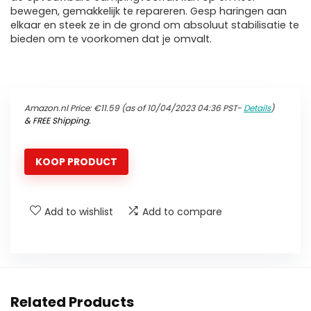
bewegen, gemakkelijk te repareren. Gesp haringen aan
elkaar en steek ze in de grond om absoluut stabilisatie te
bieden om te voorkomen dat je omvalt.
Amazon.nl Price:
€
11.59
(as of 10/04/2023 04:36 PST-
Details
)
&
FREE Shipping
.
KOOP PRODUCT
Add to wishlist
Add to compare
Related Products