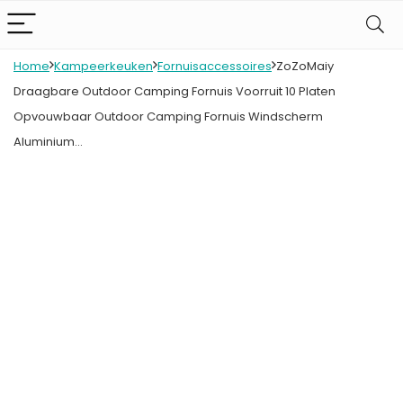
Home
Kampeerkeuken
Fornuisaccessoires
ZoZoMaiy
Draagbare Outdoor Camping Fornuis Voorruit 10 Platen
Opvouwbaar Outdoor Camping Fornuis Windscherm
Aluminium…