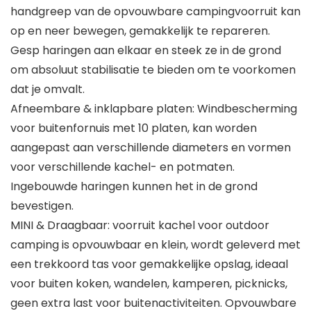
handgreep van de opvouwbare campingvoorruit kan
op en neer bewegen, gemakkelijk te repareren.
Gesp haringen aan elkaar en steek ze in de grond
om absoluut stabilisatie te bieden om te voorkomen
dat je omvalt.
Afneembare & inklapbare platen: Windbescherming
voor buitenfornuis met 10 platen, kan worden
aangepast aan verschillende diameters en vormen
voor verschillende kachel- en potmaten.
Ingebouwde haringen kunnen het in de grond
bevestigen.
MINI & Draagbaar: voorruit kachel voor outdoor
camping is opvouwbaar en klein, wordt geleverd met
een trekkoord tas voor gemakkelijke opslag, ideaal
voor buiten koken, wandelen, kamperen, picknicks,
geen extra last voor buitenactiviteiten. Opvouwbare