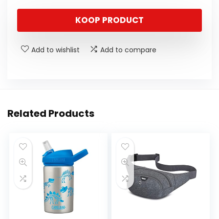
KOOP PRODUCT
Add to wishlist
Add to compare
Related Products