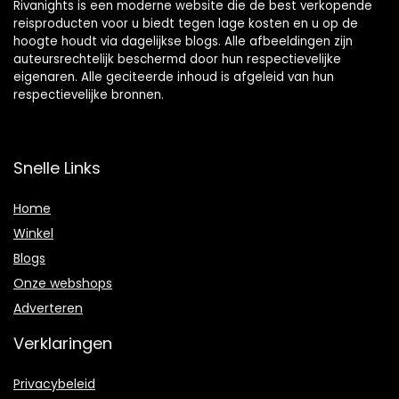
Rivanights is een moderne website die de best verkopende
reisproducten voor u biedt tegen lage kosten en u op de
hoogte houdt via dagelijkse blogs. Alle afbeeldingen zijn
auteursrechtelijk beschermd door hun respectievelijke
eigenaren. Alle geciteerde inhoud is afgeleid van hun
respectievelijke bronnen.
Snelle Links
Home
Winkel
Blogs
Onze webshops
Adverteren
Verklaringen
Privacybeleid