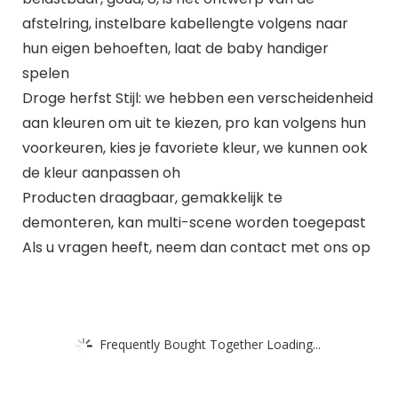
afstelring, instelbare kabellengte volgens naar
hun eigen behoeften, laat de baby handiger
spelen
Droge herfst Stijl: we hebben een verscheidenheid
aan kleuren om uit te kiezen, pro kan volgens hun
voorkeuren, kies je favoriete kleur, we kunnen ook
de kleur aanpassen oh
Producten draagbaar, gemakkelijk te
demonteren, kan multi-scene worden toegepast
Als u vragen heeft, neem dan contact met ons op
Frequently Bought Together Loading...