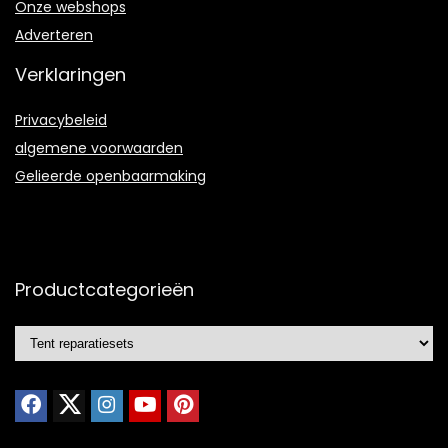
Onze webshops
Adverteren
Verklaringen
Privacybeleid
algemene voorwaarden
Gelieerde openbaarmaking
Productcategorieën