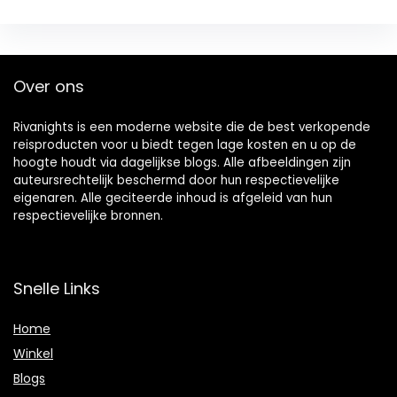
Over ons
Rivanights is een moderne website die de best verkopende
reisproducten voor u biedt tegen lage kosten en u op de
hoogte houdt via dagelijkse blogs. Alle afbeeldingen zijn
auteursrechtelijk beschermd door hun respectievelijke
eigenaren. Alle geciteerde inhoud is afgeleid van hun
respectievelijke bronnen.
Snelle Links
Home
Winkel
Blogs