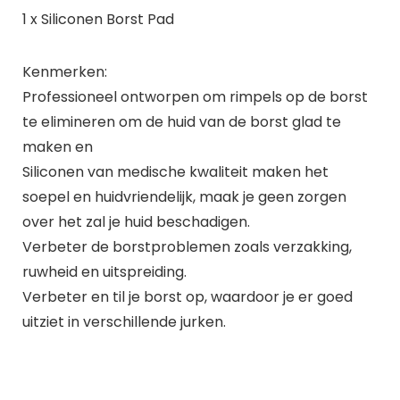
1 x Siliconen Borst Pad
Kenmerken:
Professioneel ontworpen om rimpels op de borst
te elimineren om de huid van de borst glad te
maken en
Siliconen van medische kwaliteit maken het
soepel en huidvriendelijk, maak je geen zorgen
over het zal je huid beschadigen.
Verbeter de borstproblemen zoals verzakking,
ruwheid en uitspreiding.
Verbeter en til je borst op, waardoor je er goed
uitziet in verschillende jurken.