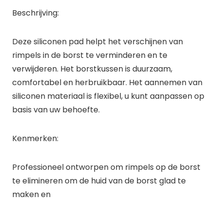
Beschrijving:
Deze siliconen pad helpt het verschijnen van
rimpels in de borst te verminderen en te
verwijderen. Het borstkussen is duurzaam,
comfortabel en herbruikbaar. Het aannemen van
siliconen materiaal is flexibel, u kunt aanpassen op
basis van uw behoefte.
Kenmerken:
Professioneel ontworpen om rimpels op de borst
te elimineren om de huid van de borst glad te
maken en