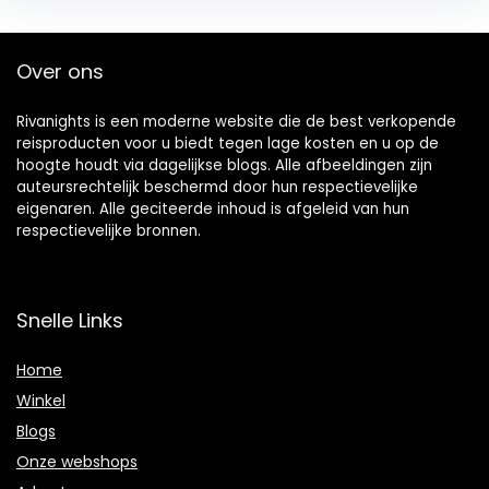
Over ons
Rivanights is een moderne website die de best verkopende
reisproducten voor u biedt tegen lage kosten en u op de
hoogte houdt via dagelijkse blogs. Alle afbeeldingen zijn
auteursrechtelijk beschermd door hun respectievelijke
eigenaren. Alle geciteerde inhoud is afgeleid van hun
respectievelijke bronnen.
Snelle Links
Home
Winkel
Blogs
Onze webshops