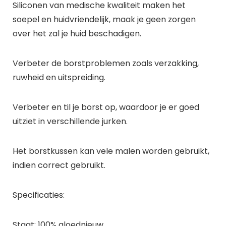
Siliconen van medische kwaliteit maken het
soepel en huidvriendelijk, maak je geen zorgen
over het zal je huid beschadigen.
Verbeter de borstproblemen zoals verzakking,
ruwheid en uitspreiding.
Verbeter en til je borst op, waardoor je er goed
uitziet in verschillende jurken.
Het borstkussen kan vele malen worden gebruikt,
indien correct gebruikt.
Specificaties:
Staat: 100% gloednieuw