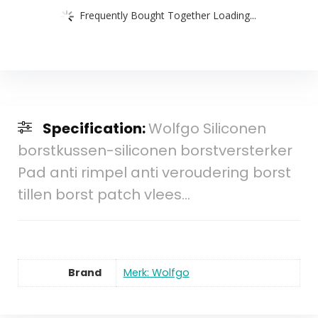
Frequently Bought Together Loading...
Specification:
Wolfgo Siliconen
borstkussen-siliconen borstversterker
Pad anti rimpel anti veroudering borst
tillen borst patch vlees…
Brand
Merk: Wolfgo