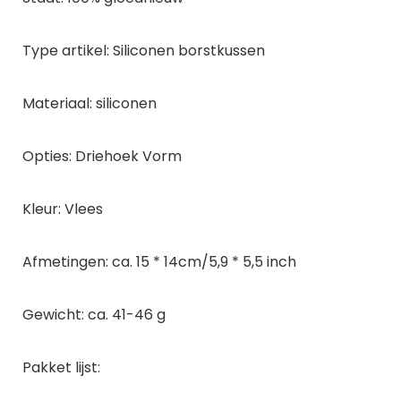
Type artikel: Siliconen borstkussen
Materiaal: siliconen
Opties: Driehoek Vorm
Kleur: Vlees
Afmetingen: ca. 15 * 14cm/5,9 * 5,5 inch
Gewicht: ca. 41-46 g
Pakket lijst: