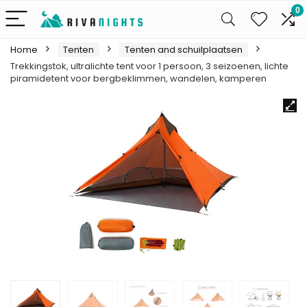
0
Home
Tenten
Tenten and schuilplaatsen
Trekkingstok, ultralichte tent voor 1 persoon, 3 seizoenen, lichte
piramidetent voor bergbeklimmen, wandelen, kamperen