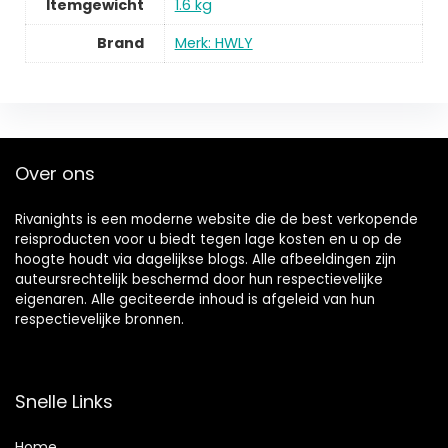
Itemgewicht
1.6 kg
Brand
Merk: HWLY
Over ons
Rivanights is een moderne website die de best verkopende
reisproducten voor u biedt tegen lage kosten en u op de
hoogte houdt via dagelijkse blogs. Alle afbeeldingen zijn
auteursrechtelijk beschermd door hun respectievelijke
eigenaren. Alle geciteerde inhoud is afgeleid van hun
respectievelijke bronnen.
Snelle Links
Home