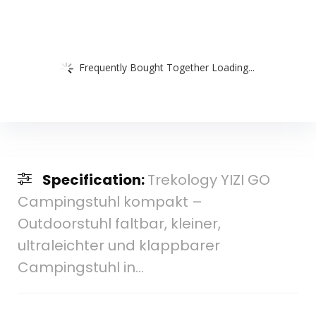
Frequently Bought Together Loading...
Specification:
Trekology YIZI GO
Campingstuhl kompakt –
Outdoorstuhl faltbar, kleiner,
ultraleichter und klappbarer
Campingstuhl in…