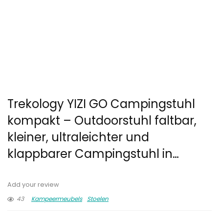
Trekology YIZI GO Campingstuhl
kompakt – Outdoorstuhl faltbar,
kleiner, ultraleichter und
klappbarer Campingstuhl in…
Add your review
43
Kampeermeubels
Stoelen