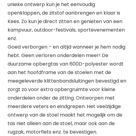
unieke ontwerp kun je het eenvoudig
openklappen, de zitstof aanbrengen en klaar is
Kees. Zo kun je direct zitten en genieten van een
kampvuur, outdoor-festivals, sportevenementen
enz.
Goed verborgen – en altijd wanneer je hem nodig
hebt. Geen verloren onderdelen meer! De
duurzame opbergtas van 600D-polyester wordt
aan het hoofdframe van de stoelen met de
meegeleverde klittenbandsluitingen bevestigd en
zorgt zo voor extra opbergruimte voor kleine
onderdelen onder de zitting. Ontworpen met
meerdere veters en eindgrepen. Het veelzijdige
ontwerp van de stoel maakt het mogelijk om de
tas niet alleen aan de stoel, maar ook aan de
rugzak, motorfiets enz. te bevestigen.