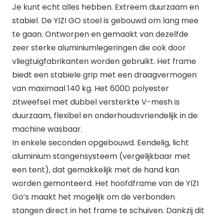
Je kunt echt alles hebben. Extreem duurzaam en
stabiel. De YIZI GO stoel is gebouwd om lang mee
te gaan. Ontworpen en gemaakt van dezelfde
zeer sterke aluminiumlegeringen die ook door
vliegtuigfabrikanten worden gebruikt. Het frame
biedt een stabiele grip met een draagvermogen
van maximaal 140 kg. Het 600D polyester
zitweefsel met dubbel versterkte V-mesh is
duurzaam, flexibel en onderhoudsvriendelijk in de
machine wasbaar.
In enkele seconden opgebouwd. Eendelig, licht
aluminium stangensysteem (vergelijkbaar met
een tent), dat gemakkelijk met de hand kan
worden gemonteerd. Het hoofdframe van de YIZI
Go’s maakt het mogelijk om de verbonden
stangen direct in het frame te schuiven. Dankzij dit