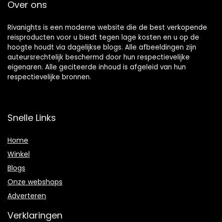
Over ons
Rivanights is een moderne website die de best verkopende
reisproducten voor u biedt tegen lage kosten en u op de
hoogte houdt via dagelijkse blogs. Alle afbeeldingen zijn
auteursrechtelijk beschermd door hun respectievelijke
eigenaren. Alle geciteerde inhoud is afgeleid van hun
respectievelijke bronnen.
Snelle Links
Home
Winkel
Blogs
Onze webshops
Adverteren
Verklaringen