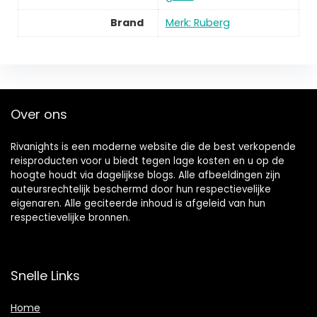
Brand
Merk: Ruberg
Over ons
Rivanights is een moderne website die de best verkopende
reisproducten voor u biedt tegen lage kosten en u op de
hoogte houdt via dagelijkse blogs. Alle afbeeldingen zijn
auteursrechtelijk beschermd door hun respectievelijke
eigenaren. Alle geciteerde inhoud is afgeleid van hun
respectievelijke bronnen.
Snelle Links
Home