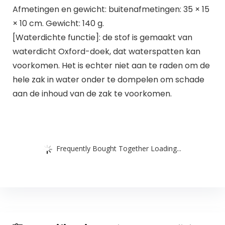
Afmetingen en gewicht: buitenafmetingen: 35 × 15
× 10 cm. Gewicht: 140 g.
[Waterdichte functie]: de stof is gemaakt van
waterdicht Oxford-doek, dat waterspatten kan
voorkomen. Het is echter niet aan te raden om de
hele zak in water onder te dompelen om schade
aan de inhoud van de zak te voorkomen.
Frequently Bought Together Loading...