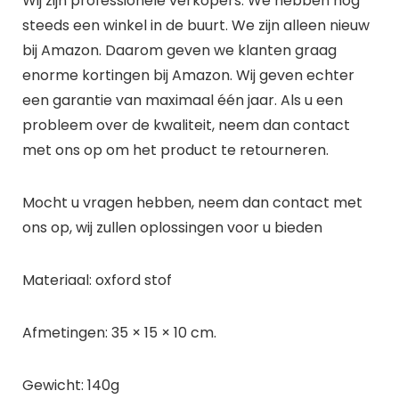
Wij zijn professionele verkopers. We hebben nog
steeds een winkel in de buurt. We zijn alleen nieuw
bij Amazon. Daarom geven we klanten graag
enorme kortingen bij Amazon. Wij geven echter
een garantie van maximaal één jaar. Als u een
probleem over de kwaliteit, neem dan contact
met ons op om het product te retourneren.
Mocht u vragen hebben, neem dan contact met
ons op, wij zullen oplossingen voor u bieden
Materiaal: oxford stof
Afmetingen: 35 × 15 × 10 cm.
Gewicht: 140g