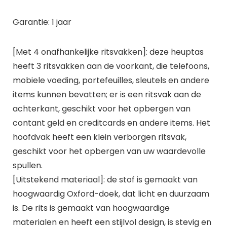
Garantie: 1 jaar
[Met 4 onafhankelijke ritsvakken]: deze heuptas
heeft 3 ritsvakken aan de voorkant, die telefoons,
mobiele voeding, portefeuilles, sleutels en andere
items kunnen bevatten; er is een ritsvak aan de
achterkant, geschikt voor het opbergen van
contant geld en creditcards en andere items. Het
hoofdvak heeft een klein verborgen ritsvak,
geschikt voor het opbergen van uw waardevolle
spullen.
[Uitstekend materiaal]: de stof is gemaakt van
hoogwaardig Oxford-doek, dat licht en duurzaam
is. De rits is gemaakt van hoogwaardige
materialen en heeft een stijlvol design, is stevig en