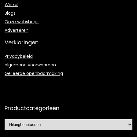
Winkel
Blogs
Onze webshops
Adverteren
Verklaringen
Privacybeleid
algemene voorwaarden
Gelieerde openbaarmaking
Productcategorieën