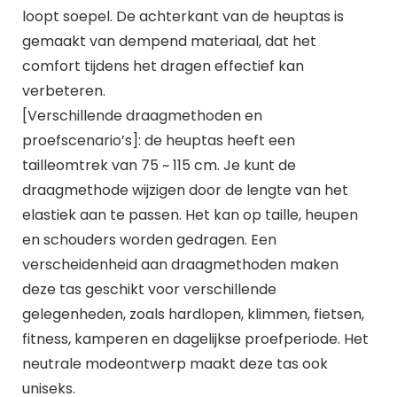
loopt soepel. De achterkant van de heuptas is
gemaakt van dempend materiaal, dat het
comfort tijdens het dragen effectief kan
verbeteren.
[Verschillende draagmethoden en
proefscenario’s]: de heuptas heeft een
tailleomtrek van 75 ~ 115 cm. Je kunt de
draagmethode wijzigen door de lengte van het
elastiek aan te passen. Het kan op taille, heupen
en schouders worden gedragen. Een
verscheidenheid aan draagmethoden maken
deze tas geschikt voor verschillende
gelegenheden, zoals hardlopen, klimmen, fietsen,
fitness, kamperen en dagelijkse proefperiode. Het
neutrale modeontwerp maakt deze tas ook
uniseks.