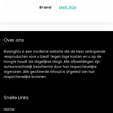
Brand
Merk: RGA
Over ons
Rivanights is een moderne website die de best verkopende
reisproducten voor u biedt tegen lage kosten en u op de
hoogte houdt via dagelijkse blogs. Alle afbeeldingen zijn
auteursrechtelijk beschermd door hun respectievelijke
eigenaren. Alle geciteerde inhoud is afgeleid van hun
respectievelijke bronnen.
Snelle Links
Home