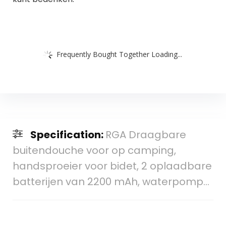
Frequently Bought Together Loading...
Specification:
RGA Draagbare
buitendouche voor op camping,
handsproeier voor bidet, 2 oplaadbare
batterijen van 2200 mAh, waterpomp…