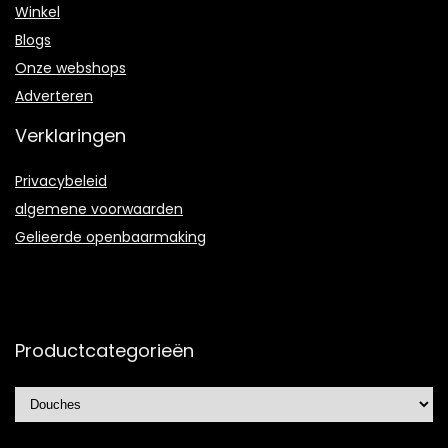
Winkel
Blogs
Onze webshops
Adverteren
Verklaringen
Privacybeleid
algemene voorwaarden
Gelieerde openbaarmaking
Productcategorieën