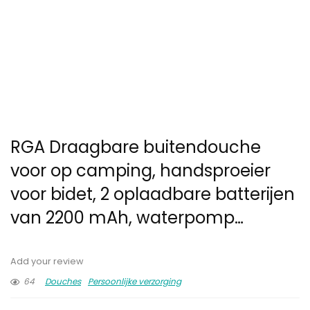
RGA Draagbare buitendouche
voor op camping, handsproeier
voor bidet, 2 oplaadbare batterijen
van 2200 mAh, waterpomp…
Add your review
64
Douches
Persoonlijke verzorging