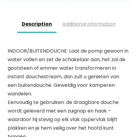
Outdoor…
Description
Additional information
INDOOR/BUITENDOUCHE: Laat de pomp gewoon in
water vallen en zet de schakelaar aan, het zal de
gootsteen of emmer water transformeren in
instant douchestream, dan zult u genieten van
een buitendouche. Geweldig voor kamperen
wandelen.
Eenvoudig te gebruiken: de draagbare douche
wordt geleverd met een zuignap en haak –
waardoor hij stevig op elk vlak oppervlak blijft
plakken en je hem veilig over het hoofd kunt
hangen.