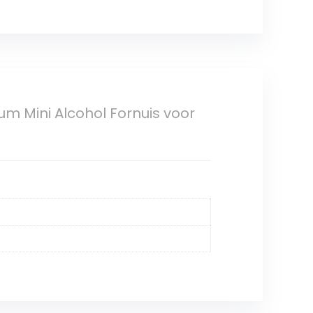
um Mini Alcohol Fornuis voor