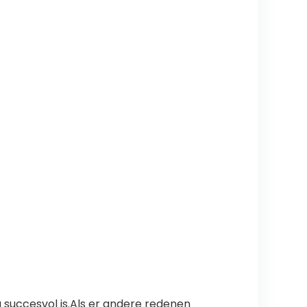
 succesvol is.Als er andere redenen