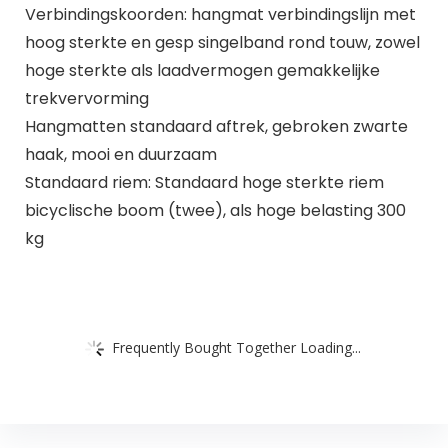
Verbindingskoorden: hangmat verbindingslijn met
hoog sterkte en gesp singelband rond touw, zowel
hoge sterkte als laadvermogen gemakkelijke
trekvervorming
Hangmatten standaard aftrek, gebroken zwarte
haak, mooi en duurzaam
Standaard riem: Standaard hoge sterkte riem
bicyclische boom (twee), als hoge belasting 300
kg
Frequently Bought Together Loading...