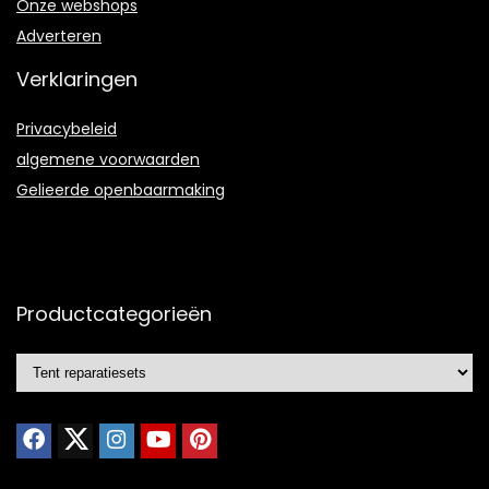
Onze webshops
Adverteren
Verklaringen
Privacybeleid
algemene voorwaarden
Gelieerde openbaarmaking
Productcategorieën