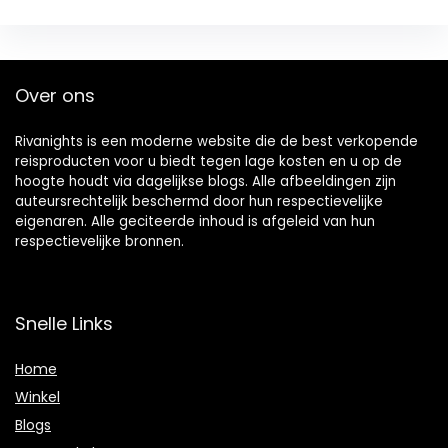
Over ons
Rivanights is een moderne website die de best verkopende
reisproducten voor u biedt tegen lage kosten en u op de
hoogte houdt via dagelijkse blogs. Alle afbeeldingen zijn
auteursrechtelijk beschermd door hun respectievelijke
eigenaren. Alle geciteerde inhoud is afgeleid van hun
respectievelijke bronnen.
Snelle Links
Home
Winkel
Blogs