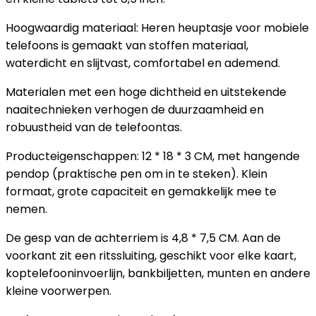
Hoogwaardig materiaal: Heren heuptasje voor mobiele
telefoons is gemaakt van stoffen materiaal,
waterdicht en slijtvast, comfortabel en ademend.
Materialen met een hoge dichtheid en uitstekende
naaitechnieken verhogen de duurzaamheid en
robuustheid van de telefoontas.
Producteigenschappen: 12 * 18 * 3 CM, met hangende
pendop (praktische pen om in te steken). Klein
formaat, grote capaciteit en gemakkelijk mee te
nemen.
De gesp van de achterriem is 4,8 * 7,5 CM. Aan de
voorkant zit een ritssluiting, geschikt voor elke kaart,
koptelefooninvoerlijn, bankbiljetten, munten en andere
kleine voorwerpen.