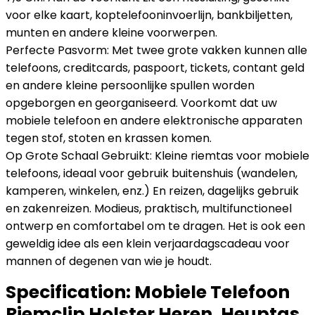
voor elke kaart, koptelefooninvoerlijn, bankbiljetten,
munten en andere kleine voorwerpen.
Perfecte Pasvorm: Met twee grote vakken kunnen alle
telefoons, creditcards, paspoort, tickets, contant geld
en andere kleine persoonlijke spullen worden
opgeborgen en georganiseerd. Voorkomt dat uw
mobiele telefoon en andere elektronische apparaten
tegen stof, stoten en krassen komen.
Op Grote Schaal Gebruikt: Kleine riemtas voor mobiele
telefoons, ideaal voor gebruik buitenshuis (wandelen,
kamperen, winkelen, enz.) En reizen, dagelijks gebruik
en zakenreizen. Modieus, praktisch, multifunctioneel
ontwerp en comfortabel om te dragen. Het is ook een
geweldig idee als een klein verjaardagscadeau voor
mannen of degenen van wie je houdt.
Specification:
Mobiele Telefoon
Riemclip Holster Heren, Heuptas