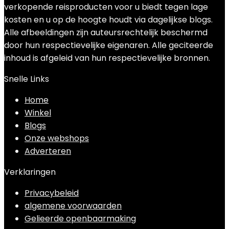
verkopende reisproducten voor u biedt tegen lage
kosten en u op de hoogte houdt via dagelijkse blogs.
Alle afbeeldingen zijn auteursrechtelijk beschermd
door hun respectievelijke eigenaren. Alle geciteerde
inhoud is afgeleid van hun respectievelijke bronnen.
Snelle Links
Home
Winkel
Blogs
Onze webshops
Adverteren
Verklaringen
Privacybeleid
algemene voorwaarden
Gelieerde openbaarmaking