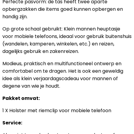
Perfecte pasvorm: de tas heeft twee aparte
opbergzakken die items goed kunnen opbergen en
handig zijn.
Op grote schaal gebruikt: Klein mannen heuptasje
voor mobiele telefoons, ideaal voor gebruik buitenshuis
(wandelen, kamperen, winkelen, etc.) en reizen,
dagelijks gebruik en zakenreizen.
Modieus, praktisch en multifunctioneel ontwerp en
comfortabel om te dragen. Het is ook een geweldig
idee als klein verjaardagscadeau voor mannen of
degene van wie je houdt.
Pakket omvat:
1 X Holster met riemclip voor mobiele telefoon
Service: