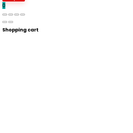
0
Shopping cart