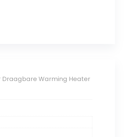
er Draagbare Warming Heater