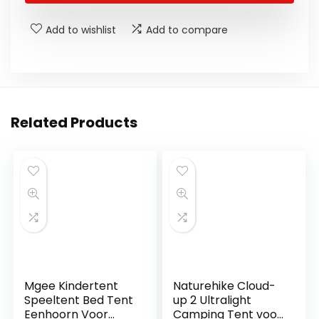
Add to wishlist
Add to compare
Related Products
Mgee Kindertent
Naturehike Cloud-
Speeltent Bed Tent
up 2 Ultralight
Eenhoorn Voor
Camping Tent voor