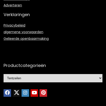
Adverteren
Verklaringen
Privacybeleid
algemene voorwaarden
Gelieerde openbaarmaking
Productcategorieën