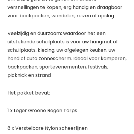
versnellingen te kopen, erg handig en draagbaar
voor backpacken, wandelen, reizen of opslag
Veelzijdig en duurzaam: waardoor het een
uitstekende schuilplaats is voor uw hangmat of
schuilplaats, kleding, uw afgelegen keuken, uw
hond of auto zonnescherm. Ideaal voor kamperen,
backpacken, sportevenementen, festivals,
picknick en strand
Het pakket bevat:
1 x Leger Groene Regen Tarps
8 x Verstelbare Nylon scheerlijnen