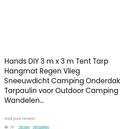
Hands DIY 3 m x 3 m Tent Tarp
Hangmat Regen Vlieg
Sneeuwdicht Camping Onderdak
Tarpaulin voor Outdoor Camping
Wandelen…
Add your review
32
Tenten
Tentzeilen