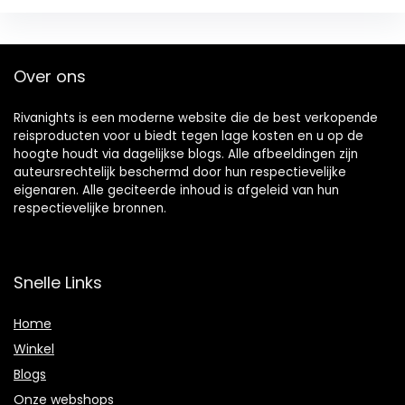
Over ons
Rivanights is een moderne website die de best verkopende
reisproducten voor u biedt tegen lage kosten en u op de
hoogte houdt via dagelijkse blogs. Alle afbeeldingen zijn
auteursrechtelijk beschermd door hun respectievelijke
eigenaren. Alle geciteerde inhoud is afgeleid van hun
respectievelijke bronnen.
Snelle Links
Home
Winkel
Blogs
Onze webshops