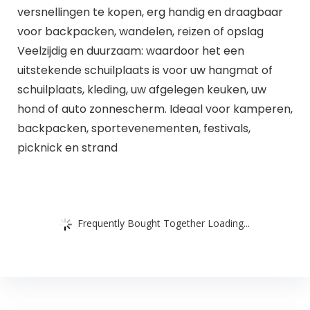
versnellingen te kopen, erg handig en draagbaar
voor backpacken, wandelen, reizen of opslag
Veelzijdig en duurzaam: waardoor het een
uitstekende schuilplaats is voor uw hangmat of
schuilplaats, kleding, uw afgelegen keuken, uw
hond of auto zonnescherm. Ideaal voor kamperen,
backpacken, sportevenementen, festivals,
picknick en strand
Frequently Bought Together Loading...