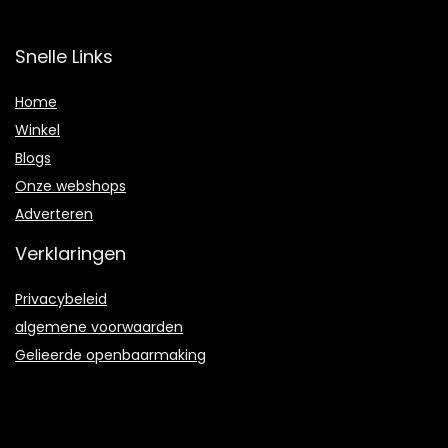
Snelle Links
Home
Winkel
Blogs
Onze webshops
Adverteren
Verklaringen
Privacybeleid
algemene voorwaarden
Gelieerde openbaarmaking