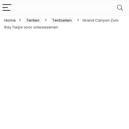
Home
Tenten
Tentzeilen
Grand Canyon Zuni
Ray Tarps voor volwassenen