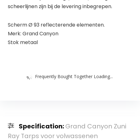
scheerlijnen zijn bij de levering inbegrepen.
Scherm Ø 93 reflecterende elementen.
Merk: Grand Canyon
Stok metaal
Frequently Bought Together Loading...
Specification:
Grand Canyon Zuni
Ray Tarps voor volwassenen