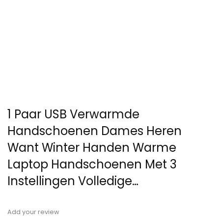
1 Paar USB Verwarmde
Handschoenen Dames Heren
Want Winter Handen Warme
Laptop Handschoenen Met 3
Instellingen Volledige…
Add your review