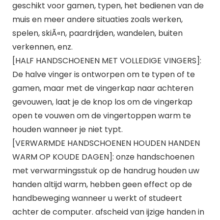
geschikt voor gamen, typen, het bedienen van de
muis en meer andere situaties zoals werken,
spelen, skiÃ«n, paardrijden, wandelen, buiten
verkennen, enz.
[HALF HANDSCHOENEN MET VOLLEDIGE VINGERS]:
De halve vinger is ontworpen om te typen of te
gamen, maar met de vingerkap naar achteren
gevouwen, laat je de knop los om de vingerkap
open te vouwen om de vingertoppen warm te
houden wanneer je niet typt.
[VERWARMDE HANDSCHOENEN HOUDEN HANDEN
WARM OP KOUDE DAGEN]: onze handschoenen
met verwarmingsstuk op de handrug houden uw
handen altijd warm, hebben geen effect op de
handbeweging wanneer u werkt of studeert
achter de computer. afscheid van ijzige handen in