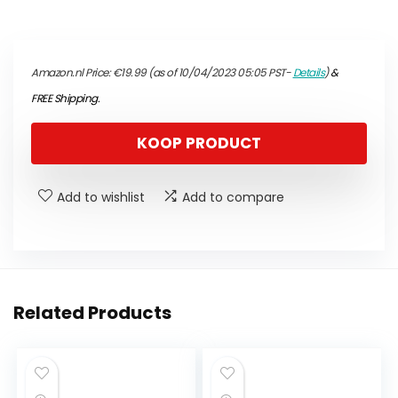
Amazon.nl Price:
€
19.99
(as of 10/04/2023 05:05 PST-
Details
)
&
FREE Shipping
.
KOOP PRODUCT
Add to wishlist
Add to compare
Related Products