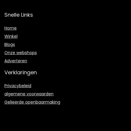
Snelle Links
Home
Winkel
Blogs
Onze webshops
Adverteren
Verklaringen
Privacybeleid
algemene voorwaarden
Gelieerde openbaarmaking