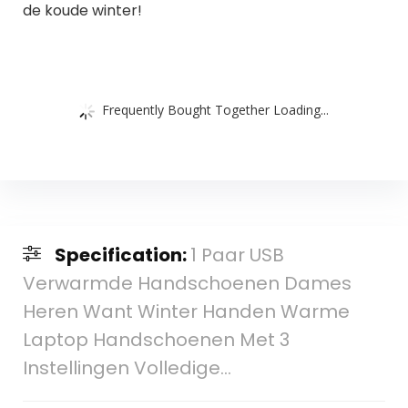
de koude winter!
Frequently Bought Together Loading...
Specification:
1 Paar USB
Verwarmde Handschoenen Dames
Heren Want Winter Handen Warme
Laptop Handschoenen Met 3
Instellingen Volledige…