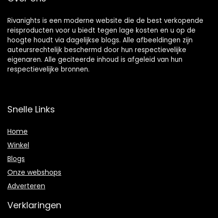
Rivanights is een moderne website die de best verkopende
reisproducten voor u biedt tegen lage kosten en u op de
hoogte houdt via dagelijkse blogs. Alle afbeeldingen zijn
auteursrechtelijk beschermd door hun respectievelijke
eigenaren. Alle geciteerde inhoud is afgeleid van hun
respectievelijke bronnen.
Snelle Links
Home
Winkel
Blogs
Onze webshops
Adverteren
Verklaringen