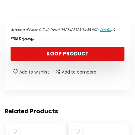
Amazon.nl Price:
€
17.49
(as of 09/04/2023 04:38 PST-
Details
)
&
FREE Shipping
.
KOOP PRODUCT
Add to wishlist
Add to compare
Related Products