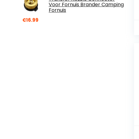
Voor Fornuis Brander Camping
Fornuis
€
16.99