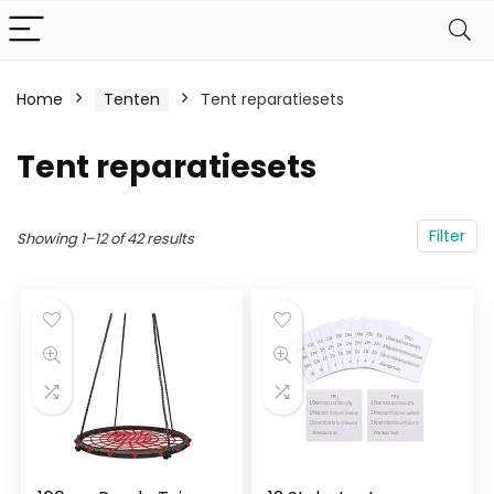
Home
Tenten
Tent reparatiesets
Tent reparatiesets
Filter
Showing 1–12 of 42 results