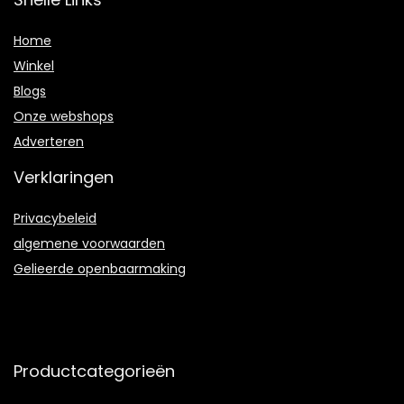
Home
Winkel
Blogs
Onze webshops
Adverteren
Verklaringen
Privacybeleid
algemene voorwaarden
Gelieerde openbaarmaking
Productcategorieën