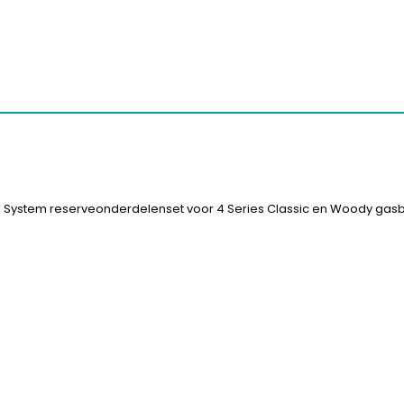
 System reserveonderdelenset voor 4 Series Classic en Woody ga