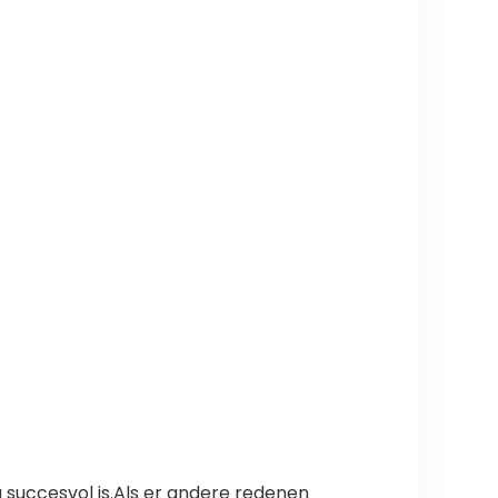
 succesvol is.Als er andere redenen