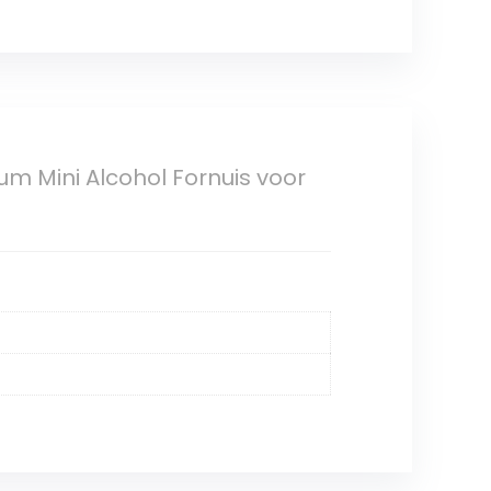
um Mini Alcohol Fornuis voor