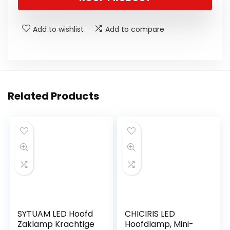
Add to wishlist
Add to compare
Related Products
SYTUAM LED Hoofd
CHICIRIS LED
Zaklamp Krachtige
Hoofdlamp, Mini-