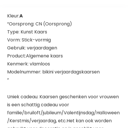
Kleur:
A
“Oorsprong: CN (Oorsprong)
Type: Kunst Kaars
Vorm: Stick-vormig
Gebruik: verjaardagen
Product:Algemene kaars
Kenmerk: vlamloos
Modelnummer: bikini verjaardagskaarsen
“
Uniek cadeau: Kaarsen geschenken voor vrouwen
is een schattig cadeau voor
familie/bruiloft/jubileum/Valentijnsdag/Halloween
/Kerstmis/verjaardag, etc.Het kan ook worden