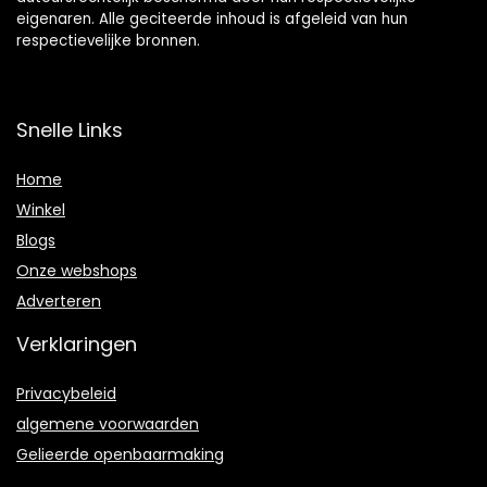
eigenaren. Alle geciteerde inhoud is afgeleid van hun
respectievelijke bronnen.
Snelle Links
Home
Winkel
Blogs
Onze webshops
Adverteren
Verklaringen
Privacybeleid
algemene voorwaarden
Gelieerde openbaarmaking