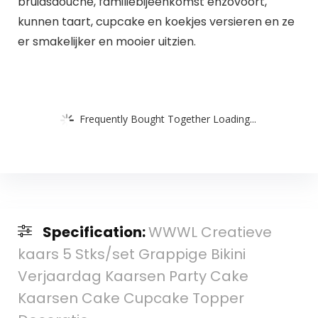
bruidsdouche, familiebijeenkomst enzovoort,
kunnen taart, cupcake en koekjes versieren en ze
er smakelijker en mooier uitzien.
Frequently Bought Together Loading...
Specification:
WWWL Creatieve
kaars 5 Stks/set Grappige Bikini
Verjaardag Kaarsen Party Cake
Kaarsen Cake Cupcake Topper