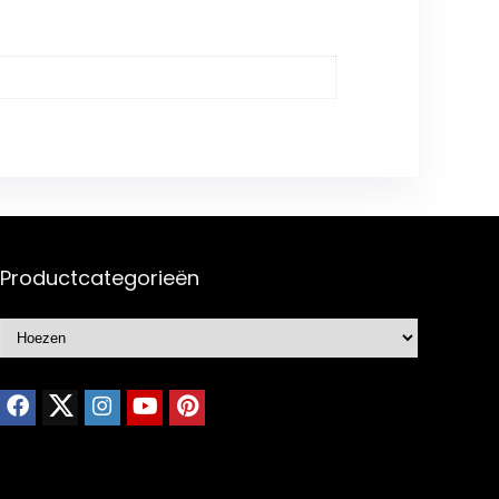
Productcategorieën