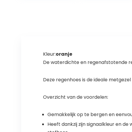
Kleur:
oranje
De waterdichte en regenafstotende 
Deze regenhoes is de ideale metgezel v
Overzicht van de voordelen:
Gemakkelijk op te bergen en eenvoud
Heeft dankzij zijn signaalkleur en d