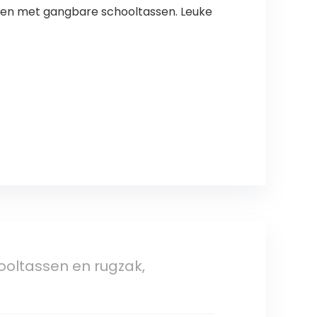
ieren met gangbare schooltassen. Leuke
oltassen en rugzak,