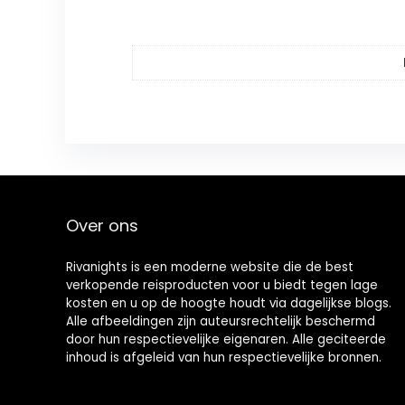
Over ons
Rivanights is een moderne website die de best
verkopende reisproducten voor u biedt tegen lage
kosten en u op de hoogte houdt via dagelijkse blogs.
Alle afbeeldingen zijn auteursrechtelijk beschermd
door hun respectievelijke eigenaren. Alle geciteerde
inhoud is afgeleid van hun respectievelijke bronnen.