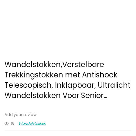
Wandelstokken,Verstelbare
Trekkingstokken met Antishock
Telescopisch, Inklapbaar, Ultralicht
Wandelstokken Voor Senior…
Add your review
61
Wandelstokken