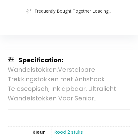
Frequently Bought Together Loading...
Specification:
Wandelstokken,Verstelbare
Trekkingstokken met Antishock
Telescopisch, Inklapbaar, Ultralicht
Wandelstokken Voor Senior…
Kleur
Rood 2 stuks