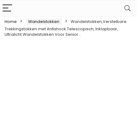
Home
Wandelstokken
Wandelstokken,Verstelbare
Trekkingstokken met Antishock Telescopisch, Inklapbaar,
Ultralicht Wandelstokken Voor Senior…