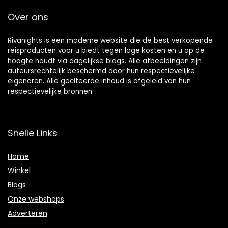
Over ons
Rivanights is een moderne website die de best verkopende
reisproducten voor u biedt tegen lage kosten en u op de
hoogte houdt via dagelijkse blogs. Alle afbeeldingen zijn
auteursrechtelijk beschermd door hun respectievelijke
eigenaren. Alle geciteerde inhoud is afgeleid van hun
respectievelijke bronnen.
Snelle Links
Home
Winkel
Blogs
Onze webshops
Adverteren