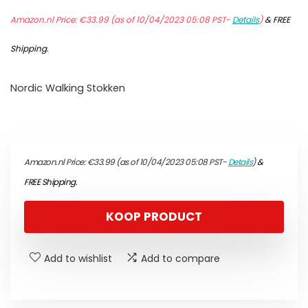
Amazon.nl Price:
€
33.99
(as of 10/04/2023 05:08 PST-
Details
)
&
FREE
Shipping
.
Nordic Walking Stokken
Amazon.nl Price:
€
33.99
(as of 10/04/2023 05:08 PST-
Details
)
&
FREE Shipping
.
KOOP PRODUCT
Add to wishlist
Add to compare