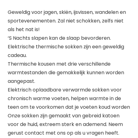
Geweldig voor jagen, skiën, ijsvissen, wandelen en
sportevenementen. Zal niet schokken, zelfs niet
als het nat is!
‘S Nachts slapen kan de slaap bevorderen.
Elektrische thermische sokken zijn een geweldig
cadeau.
Thermische kousen met drie verschillende
warmtestanden die gemakkelijk kunnen worden
aangepast.
Elektrisch oplaadbare verwarmde sokken voor
chronisch warme voeten, helpen warmte in de
teen om te voorkomen dat je voeten koud worden
Onze sokken zijn gemaakt van gebreid katoen
voor de huid, extreem sterk en ademend. Neem
gerust contact met ons op als u vragen heeft.