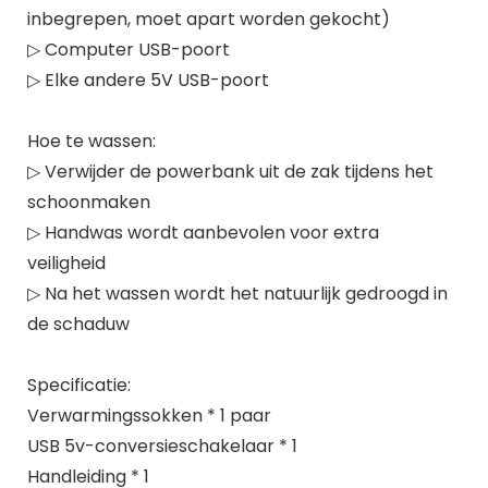
inbegrepen, moet apart worden gekocht)
▷ Computer USB-poort
▷ Elke andere 5V USB-poort
Hoe te wassen:
▷ Verwijder de powerbank uit de zak tijdens het
schoonmaken
▷ Handwas wordt aanbevolen voor extra
veiligheid
▷ Na het wassen wordt het natuurlijk gedroogd in
de schaduw
Specificatie:
Verwarmingssokken * 1 paar
USB 5v-conversieschakelaar * 1
Handleiding * 1