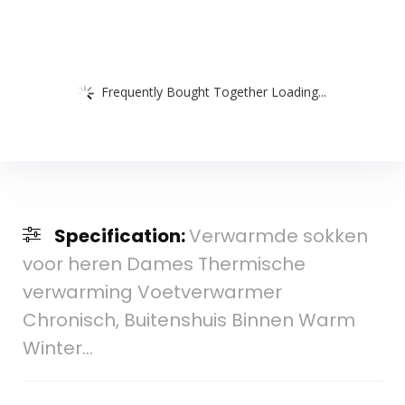
Frequently Bought Together Loading...
Specification:
Verwarmde sokken
voor heren Dames Thermische
verwarming Voetverwarmer
Chronisch, Buitenshuis Binnen Warm
Winter…