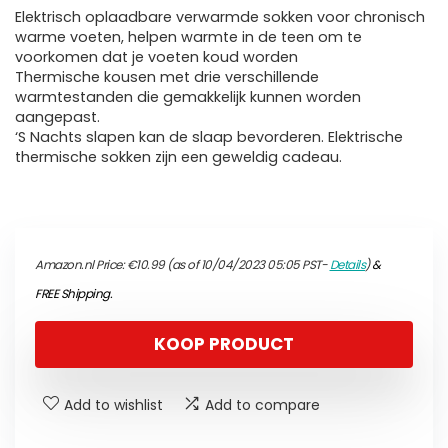
Elektrisch oplaadbare verwarmde sokken voor chronisch
warme voeten, helpen warmte in de teen om te
voorkomen dat je voeten koud worden
Thermische kousen met drie verschillende
warmtestanden die gemakkelijk kunnen worden
aangepast.
‘S Nachts slapen kan de slaap bevorderen. Elektrische
thermische sokken zijn een geweldig cadeau.
Amazon.nl Price:
€
10.99
(as of 10/04/2023 05:05 PST-
Details
)
&
FREE Shipping
.
KOOP PRODUCT
Add to wishlist
Add to compare