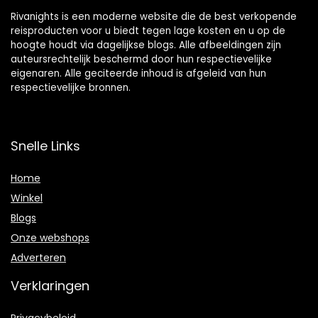
Rivanights is een moderne website die de best verkopende
reisproducten voor u biedt tegen lage kosten en u op de
hoogte houdt via dagelijkse blogs. Alle afbeeldingen zijn
auteursrechtelijk beschermd door hun respectievelijke
eigenaren. Alle geciteerde inhoud is afgeleid van hun
respectievelijke bronnen.
Snelle Links
Home
Winkel
Blogs
Onze webshops
Adverteren
Verklaringen
Privacybeleid