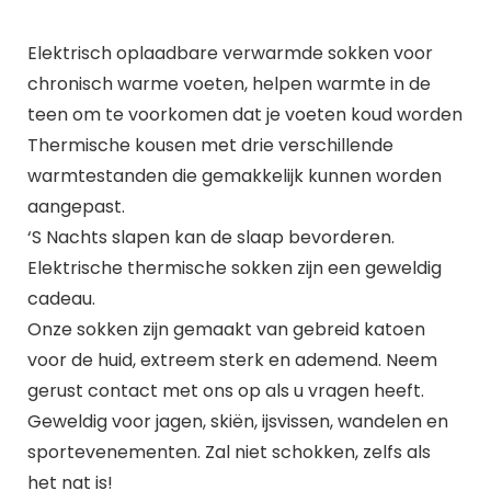
Elektrisch oplaadbare verwarmde sokken voor
chronisch warme voeten, helpen warmte in de
teen om te voorkomen dat je voeten koud worden
Thermische kousen met drie verschillende
warmtestanden die gemakkelijk kunnen worden
aangepast.
‘S Nachts slapen kan de slaap bevorderen.
Elektrische thermische sokken zijn een geweldig
cadeau.
Onze sokken zijn gemaakt van gebreid katoen
voor de huid, extreem sterk en ademend. Neem
gerust contact met ons op als u vragen heeft.
Geweldig voor jagen, skiën, ijsvissen, wandelen en
sportevenementen. Zal niet schokken, zelfs als
het nat is!