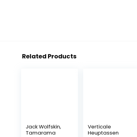
Related Products
Jack Wolfskin,
Verticale
Tamarama
Heuptassen