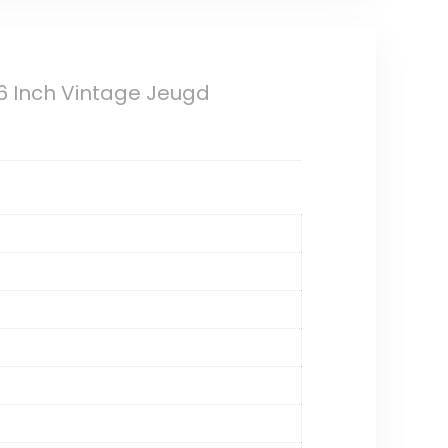
 Inch Vintage Jeugd