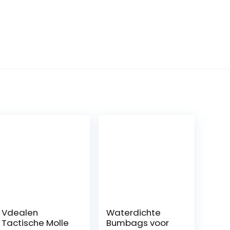
Vdealen
Waterdichte
Tactische Molle
Bumbags voor