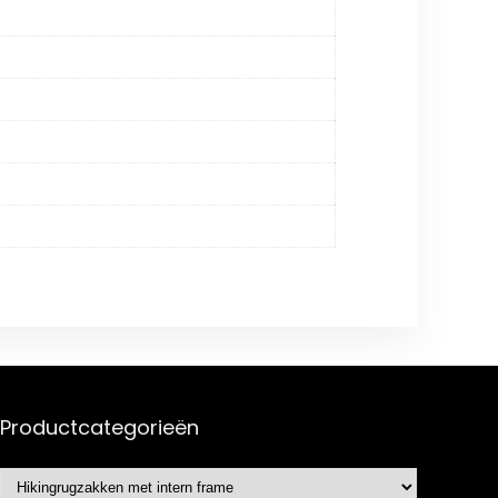
Productcategorieën