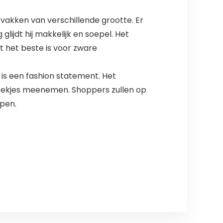
vakken van verschillende grootte. Er
glijdt hij makkelijk en soepel. Het
 het beste is voor zware
 is een fashion statement. Het
oekjes meenemen. Shoppers zullen op
ppen.