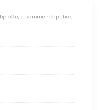
chplatte, zusammenklappbar,