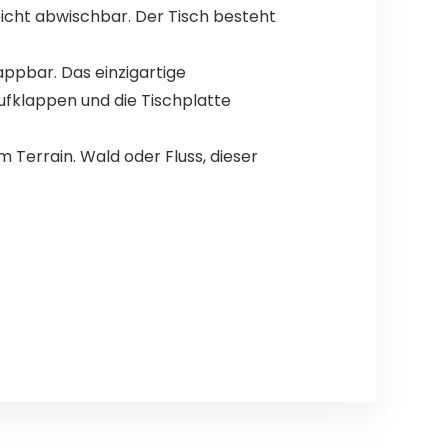
icht abwischbar. Der Tisch besteht
ppbar. Das einzigartige
ufklappen und die Tischplatte
m Terrain. Wald oder Fluss, dieser