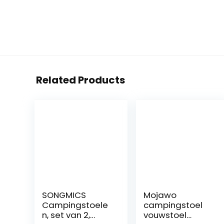
Related Products
SONGMICS
Mojawo
Campingstoele
campingstoel
n, set van 2,
vouwstoel