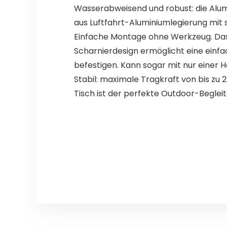
Wasserabweisend und robust: die Alumi
aus Luftfahrt-Aluminiumlegierung mit 
Einfache Montage ohne Werkzeug. Das 
Scharnierdesign ermöglicht eine einfa
befestigen. Kann sogar mit nur eine
Stabil: maximale Tragkraft von bis zu 
Tisch ist der perfekte Outdoor-Begleit