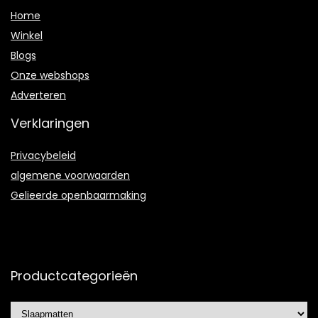
Home
Winkel
Blogs
Onze webshops
Adverteren
Verklaringen
Privacybeleid
algemene voorwaarden
Gelieerde openbaarmaking
Productcategorieën