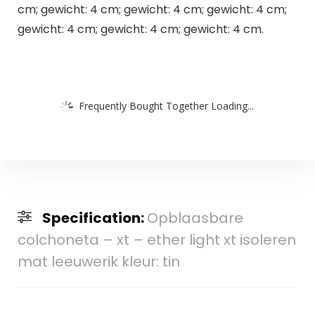
cm; gewicht: 4 cm; gewicht: 4 cm; gewicht: 4 cm;
gewicht: 4 cm; gewicht: 4 cm; gewicht: 4 cm.
Frequently Bought Together Loading...
Specification:
Opblaasbare
colchoneta – xt – ether light xt isoleren
mat leeuwerik kleur: tin