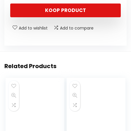
KOOP PRODUCT
Add to wishlist
Add to compare
Related Products