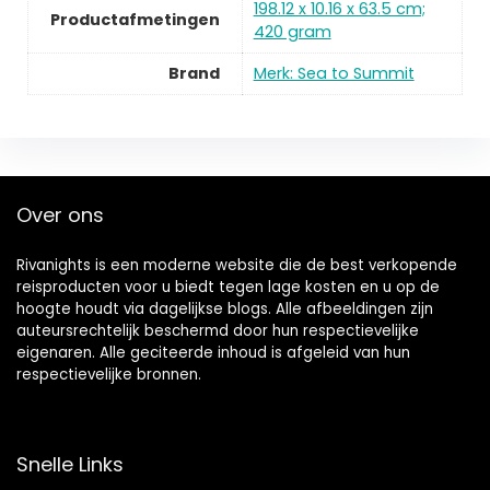
198.12 x 10.16 x 63.5 cm;
Productafmetingen
420 gram
Brand
Merk: Sea to Summit
Over ons
Rivanights is een moderne website die de best verkopende
reisproducten voor u biedt tegen lage kosten en u op de
hoogte houdt via dagelijkse blogs. Alle afbeeldingen zijn
auteursrechtelijk beschermd door hun respectievelijke
eigenaren. Alle geciteerde inhoud is afgeleid van hun
respectievelijke bronnen.
Snelle Links