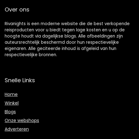
Over ons
Rivanights is een moderne website die de best verkopende
reisproducten voor u biedt tegen lage kosten en u op de
hoogte houdt via dagelijkse blogs. Alle afbeeldingen zijn
auteursrechtelijk beschermd door hun respectievelijke
eigenaren. Alle geciteerde inhoud is afgeleid van hun
respectievelijke bronnen.
Snelle Links
Home
Winkel
Blogs
Onze webshops
Adverteren