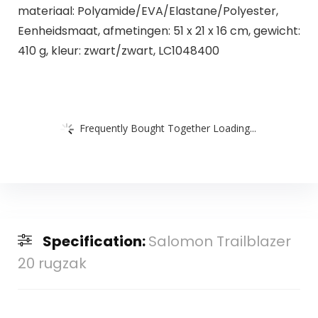
materiaal: Polyamide/EVA/Elastane/Polyester,
Eenheidsmaat, afmetingen: 51 x 21 x 16 cm, gewicht:
410 g, kleur: zwart/zwart, LC1048400
Frequently Bought Together Loading...
Specification:
Salomon Trailblazer
20 rugzak