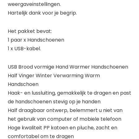
weergaveinstellingen.
Hartelijk dank voor je begrip.
Het pakket bevat:
1 paar x Handschoenen
1 x USB-kabel.
USB Brood vormige Hand Warmer Handschoenen
Half Vinger Winter Verwarming Warm
Handschoen
Haak- en lussluiting, gemakkelijk te dragen en past
de handschoenen stevig op je handen
Half draagbaar ontwerp, belemmert u niet van
het gebruik van computer of mobiele telefoon
Hoge kwaliteit PP katoen en pluche, zacht en
comfortabel om te dragen