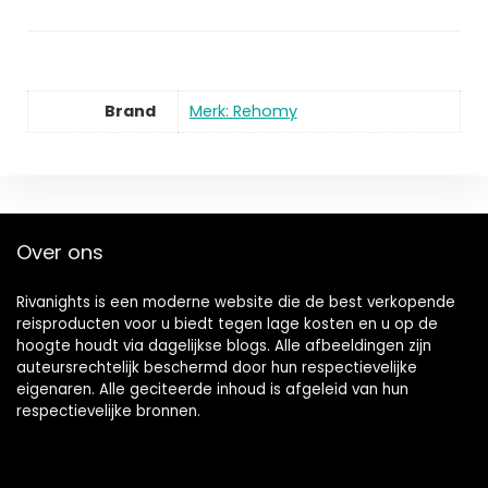
Brand
Merk: Rehomy
Over ons
Rivanights is een moderne website die de best verkopende
reisproducten voor u biedt tegen lage kosten en u op de
hoogte houdt via dagelijkse blogs. Alle afbeeldingen zijn
auteursrechtelijk beschermd door hun respectievelijke
eigenaren. Alle geciteerde inhoud is afgeleid van hun
respectievelijke bronnen.