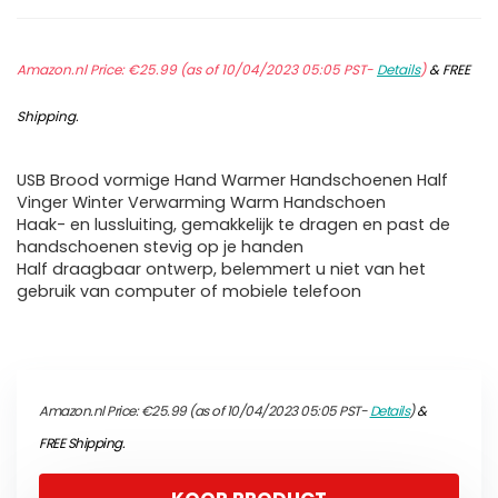
Amazon.nl Price:
€
25.99
(as of 10/04/2023 05:05 PST-
Details
)
&
FREE
Shipping
.
USB Brood vormige Hand Warmer Handschoenen Half
Vinger Winter Verwarming Warm Handschoen
Haak- en lussluiting, gemakkelijk te dragen en past de
handschoenen stevig op je handen
Half draagbaar ontwerp, belemmert u niet van het
gebruik van computer of mobiele telefoon
Amazon.nl Price:
€
25.99
(as of 10/04/2023 05:05 PST-
Details
)
&
FREE Shipping
.