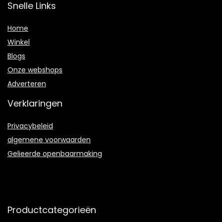
Snelle Links
Home
Winkel
Blogs
Onze webshops
Adverteren
Verklaringen
Privacybeleid
algemene voorwaarden
Gelieerde openbaarmaking
Productcategorieën