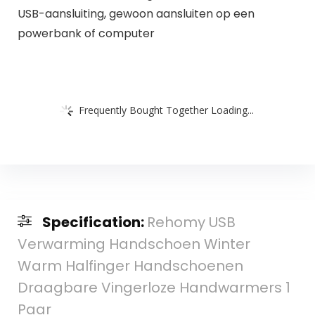
USB-aansluiting, gewoon aansluiten op een
powerbank of computer
Frequently Bought Together Loading...
Specification:
Rehomy USB
Verwarming Handschoen Winter
Warm Halfinger Handschoenen
Draagbare Vingerloze Handwarmers 1
Paar