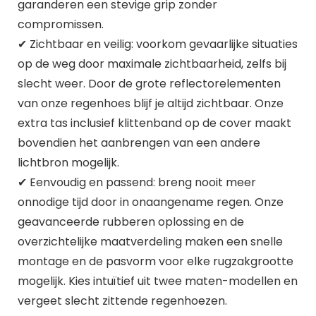
garanderen een stevige grip zonder
compromissen.
✔ Zichtbaar en veilig: voorkom gevaarlijke situaties
op de weg door maximale zichtbaarheid, zelfs bij
slecht weer. Door de grote reflectorelementen
van onze regenhoes blijf je altijd zichtbaar. Onze
extra tas inclusief klittenband op de cover maakt
bovendien het aanbrengen van een andere
lichtbron mogelijk.
✔ Eenvoudig en passend: breng nooit meer
onnodige tijd door in onaangename regen. Onze
geavanceerde rubberen oplossing en de
overzichtelijke maatverdeling maken een snelle
montage en de pasvorm voor elke rugzakgrootte
mogelijk. Kies intuïtief uit twee maten-modellen en
vergeet slecht zittende regenhoezen.