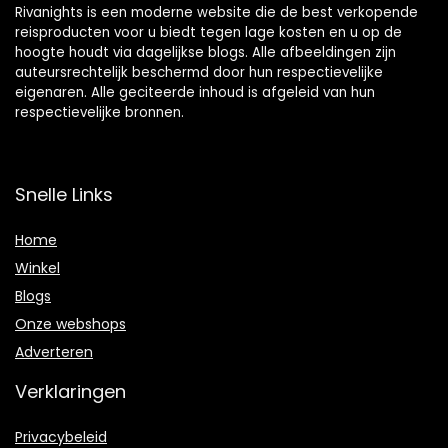
Rivanights is een moderne website die de best verkopende
reisproducten voor u biedt tegen lage kosten en u op de
hoogte houdt via dagelijkse blogs. Alle afbeeldingen zijn
auteursrechtelijk beschermd door hun respectievelijke
eigenaren. Alle geciteerde inhoud is afgeleid van hun
respectievelijke bronnen.
Snelle Links
Home
Winkel
Blogs
Onze webshops
Adverteren
Verklaringen
Privacybeleid