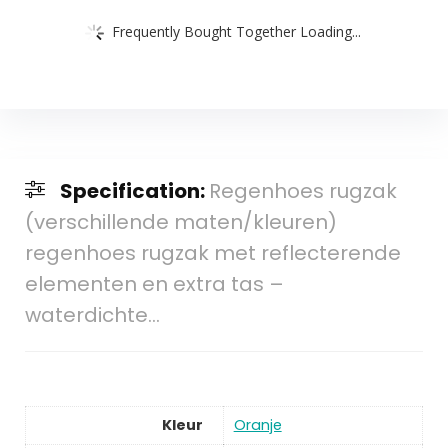
Frequently Bought Together Loading...
Specification:
Regenhoes rugzak
(verschillende maten/kleuren)
regenhoes rugzak met reflecterende
elementen en extra tas –
waterdichte…
Kleur
Oranje