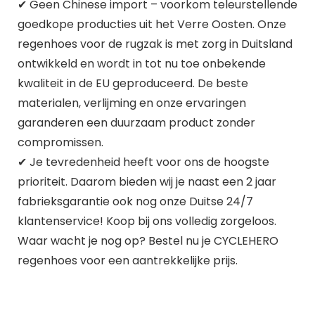
✔ Geen Chinese import – voorkom teleurstellende
goedkope producties uit het Verre Oosten. Onze
regenhoes voor de rugzak is met zorg in Duitsland
ontwikkeld en wordt in tot nu toe onbekende
kwaliteit in de EU geproduceerd. De beste
materialen, verlijming en onze ervaringen
garanderen een duurzaam product zonder
compromissen.
✔ Je tevredenheid heeft voor ons de hoogste
prioriteit. Daarom bieden wij je naast een 2 jaar
fabrieksgarantie ook nog onze Duitse 24/7
klantenservice! Koop bij ons volledig zorgeloos.
Waar wacht je nog op? Bestel nu je CYCLEHERO
regenhoes voor een aantrekkelijke prijs.