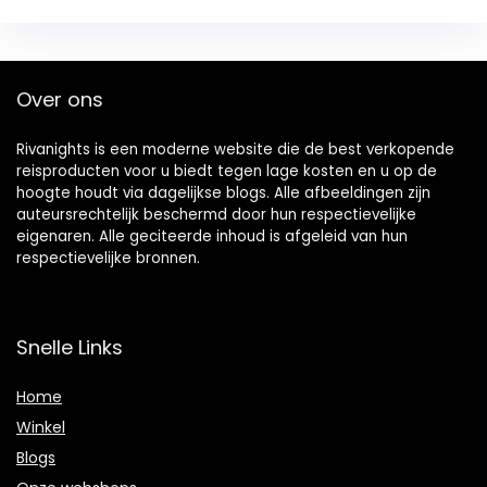
Over ons
Rivanights is een moderne website die de best verkopende
reisproducten voor u biedt tegen lage kosten en u op de
hoogte houdt via dagelijkse blogs. Alle afbeeldingen zijn
auteursrechtelijk beschermd door hun respectievelijke
eigenaren. Alle geciteerde inhoud is afgeleid van hun
respectievelijke bronnen.
Snelle Links
Home
Winkel
Blogs