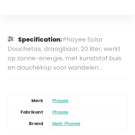
Specification:
Phayee Solar
Douchetas, draagbaar, 20 liter, werkt
op zonne-energie, met kunststof buis
en douchekop voor wandelen…
Merk
Phayee
Fabrikant
Phayee
Brand
Merk: Phayee