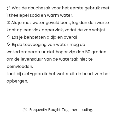
🎈 Was de douchezak voor het eerste gebruik met
1 theelepel soda en warm water.
③ Als je met water gevuld bent, leg dan de zwarte
kant op een vlak oppervlak, zodat de zon schijnt.
🎈 Los je behoeften altijd en overal.
🎈 Bij de toevoeging van water mag de
watertemperatuur niet hoger zijn dan 50 graden
om de levensduur van de waterzak niet te
beïnvloeden.
Laat bij niet-gebruik het water uit de buurt van het
opbergen.
Frequently Bought Together Loading...