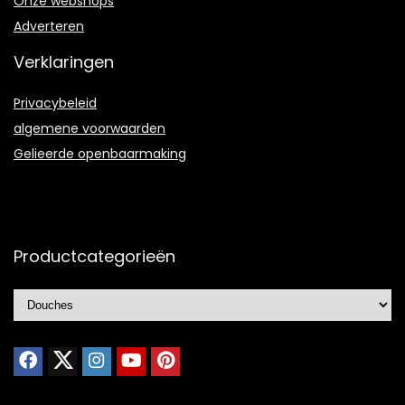
Onze webshops
Adverteren
Verklaringen
Privacybeleid
algemene voorwaarden
Gelieerde openbaarmaking
Productcategorieën