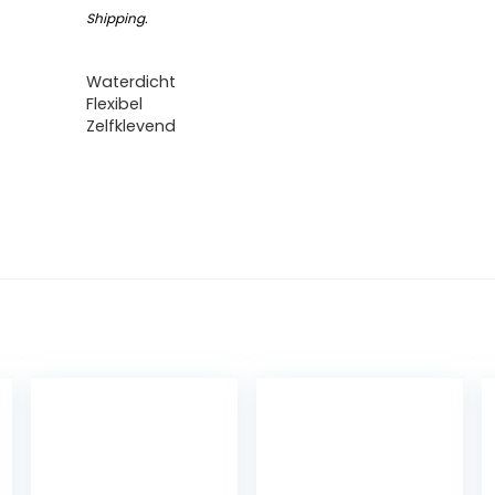
Shipping
.
Waterdicht
Flexibel
Zelfklevend