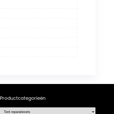
Productcategorieën