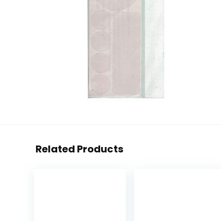
Related Products