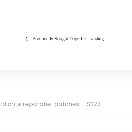
Frequently Bought Together Loading...
ichte reparatie-patches – SS23