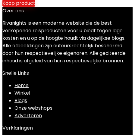
Koop product
Over ons
Rivanights is een moderne website die de best
verkopende reisproducten voor u biedt tegen lage
kosten en u op de hoogte houdt via dagelijkse blogs.
Alle afbeeldingen zijn auteursrechtelijk beschermd
door hun respectievelijke eigenaren. Alle geciteerde
inhoud is afgeleid van hun respectievelijke bronnen.
Snelle Links
Home
Winkel
Blogs
Onze webshops
Adverteren
Verklaringen