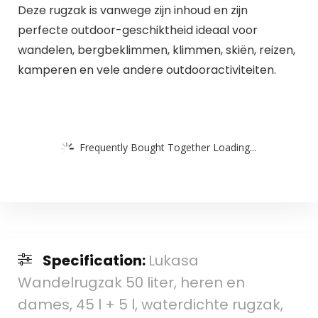
Deze rugzak is vanwege zijn inhoud en zijn
perfecte outdoor-geschiktheid ideaal voor
wandelen, bergbeklimmen, klimmen, skiën, reizen,
kamperen en vele andere outdooractiviteiten.
Frequently Bought Together Loading...
Specification:
Lukasa
Wandelrugzak 50 liter, heren en
dames, 45 l + 5 l, waterdichte rugzak,