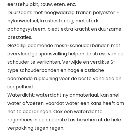
eerstehulpkit, touw, eten, enz.
Duurzaam: met hoogwaardig tranen polyester +
nylonweefsel, krasbestendig, met sterk
ophangsysteem, biedt extra kracht en duurzame
prestaties.
Gezellig: ademende mesh-schouderbanden met
overvloedige sponsvulling helpen de stress van de
schouder te verlichten. Verwijde en verdikte S-
type schouderbanden en hoge elastische
ademende rugleuning voor de beste ventilatie en
soepelheid.
Waterdicht: waterdicht nylonmateriaal, kan snel
water afvoeren, voordat water een kans heeft om
het te doordringen. Ook een waterdichte
regenhoes in de onderste tas beschermt de hele
verpakking tegen regen.