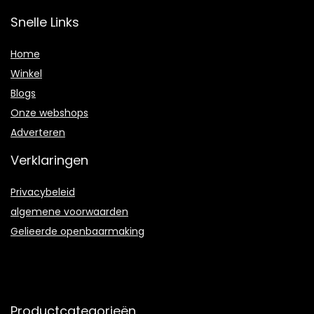
Snelle Links
Home
Winkel
Blogs
Onze webshops
Adverteren
Verklaringen
Privacybeleid
algemene voorwaarden
Gelieerde openbaarmaking
Productcategorieën