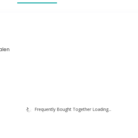
alen
Frequently Bought Together Loading...