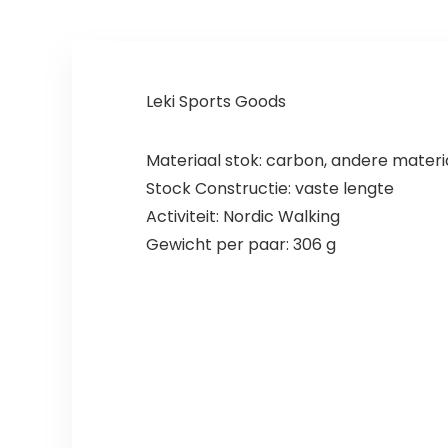
Leki Sports Goods
Materiaal stok: carbon, andere materi
Stock Constructie: vaste lengte
Activiteit: Nordic Walking
Gewicht per paar: 306 g