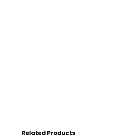
Related Products