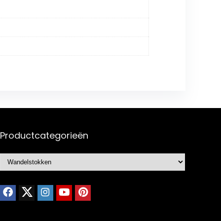
Productcategorieën