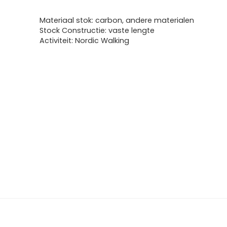
Materiaal stok: carbon, andere materialen
Stock Constructie: vaste lengte
Activiteit: Nordic Walking