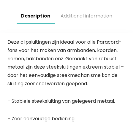
Description
Additional information
Deze clipsluitingen zijn ideaal voor alle Paracord-
fans voor het maken van armbanden, koorden,
riemen, halsbanden enz. Gemaakt van robuust
metaal zijn deze steeksluitingen extreem stabiel –
door het eenvoudige steekmechanisme kan de
sluiting zeer snel worden geopend.
– Stabiele steeksluiting van gelegeerd metaal.
– Zeer eenvoudige bediening.