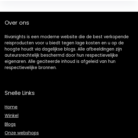
Over ons
Rivanights is een moderne website die de best verkopende
reisproducten voor u biedt tegen lage kosten en u op de
hoogte houdt via dagelijkse blogs. Alle afbeeldingen zijn
auteursrechtelijk beschermd door hun respectievelijke
eigenaren. Alle geciteerde inhoud is afgeleid van hun
respectievelijke bronnen.
Snelle Links
Home
Winkel
Blogs
Onze webshops