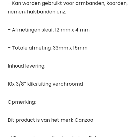
– Kan worden gebruikt voor armbanden, koorden,
riemen, halsbanden enz.
– Afmetingen sleuf: 12 mm x 4 mm
– Totale afmeting: 33mm x 15mm
Inhoud levering:
10x 3/8″ kliksluiting verchroomd
Opmerking:
Dit product is van het merk Ganzoo