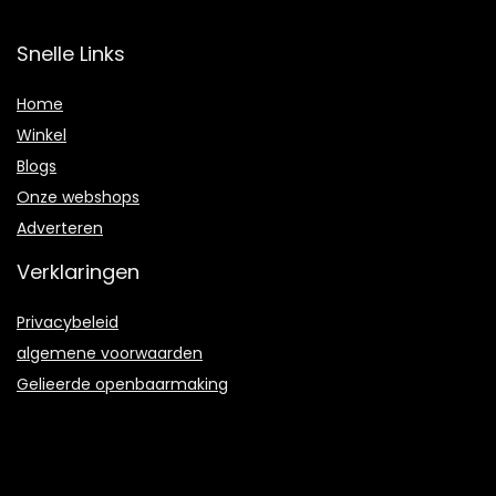
Snelle Links
Home
Winkel
Blogs
Onze webshops
Adverteren
Verklaringen
Privacybeleid
algemene voorwaarden
Gelieerde openbaarmaking