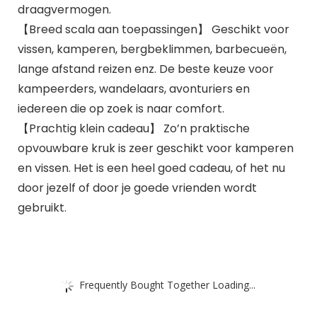
draagvermogen.
【Breed scala aan toepassingen】 Geschikt voor
vissen, kamperen, bergbeklimmen, barbecueën,
lange afstand reizen enz. De beste keuze voor
kampeerders, wandelaars, avonturiers en
iedereen die op zoek is naar comfort.
【Prachtig klein cadeau】 Zo’n praktische
opvouwbare kruk is zeer geschikt voor kamperen
en vissen. Het is een heel goed cadeau, of het nu
door jezelf of door je goede vrienden wordt
gebruikt.
Frequently Bought Together Loading...