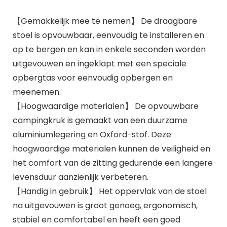
【Gemakkelijk mee te nemen】 De draagbare
stoel is opvouwbaar, eenvoudig te installeren en
op te bergen en kan in enkele seconden worden
uitgevouwen en ingeklapt met een speciale
opbergtas voor eenvoudig opbergen en
meenemen.
【Hoogwaardige materialen】 De opvouwbare
campingkruk is gemaakt van een duurzame
aluminiumlegering en Oxford-stof. Deze
hoogwaardige materialen kunnen de veiligheid en
het comfort van de zitting gedurende een langere
levensduur aanzienlijk verbeteren.
【Handig in gebruik】 Het oppervlak van de stoel
na uitgevouwen is groot genoeg, ergonomisch,
stabiel en comfortabel en heeft een goed