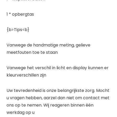
1 * opbergtas
{b>Tips<b}
Vanwege de handmatige meting, gelieve
meetfouten toe te staan
Vanwege het verschil in licht en display kunnen er
kleurverschillen zijn
Uw tevredenheid is onze belangrijkste zorg. Mocht
u vragen hebben, aarzel dan niet om contact met
ons op te nemen. Wij reageren binnen één
werkdag op u