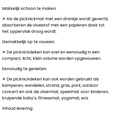
Makkelijk schoon te maken.
☀ Als de picknickmat met een drankje wordt geverfd,
absorberen de vloeistof met een papieren doek tot
het oppervlak droog wordt.
Gemakkelijk op te vouwen.
☀ De picknickdeken kan snel en eenvoudig in een
compact, licht, klein volume worden opgevouwen.
Eenvoudig te genieten.
☀ De picknickdeken kan ook worden gebruikt als
kamperen, wandelen, strand, gras, park, outdoor
concert en ook als vloermat, speelmat voor kinderen,
kruipende baby’s, fitnessmat, yogamat, enz.
Inhoud levering: