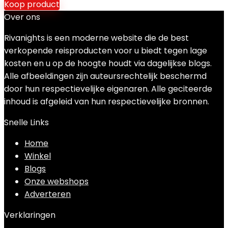
Koop product
Over ons
Rivanights is een moderne website die de best
verkopende reisproducten voor u biedt tegen lage
kosten en u op de hoogte houdt via dagelijkse blogs.
Alle afbeeldingen zijn auteursrechtelijk beschermd
door hun respectievelijke eigenaren. Alle geciteerde
inhoud is afgeleid van hun respectievelijke bronnen.
Snelle Links
Home
Winkel
Blogs
Onze webshops
Adverteren
Verklaringen