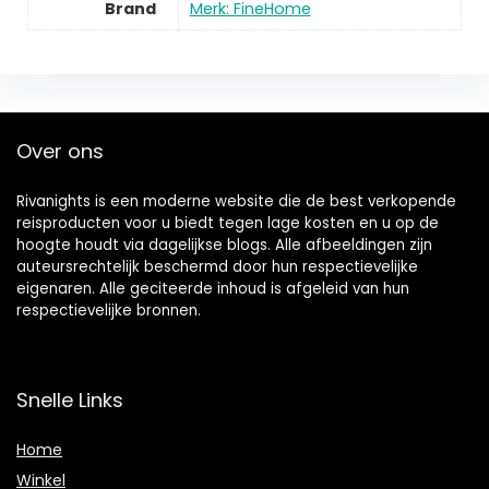
Brand
Merk: FineHome
Over ons
Rivanights is een moderne website die de best verkopende
reisproducten voor u biedt tegen lage kosten en u op de
hoogte houdt via dagelijkse blogs. Alle afbeeldingen zijn
auteursrechtelijk beschermd door hun respectievelijke
eigenaren. Alle geciteerde inhoud is afgeleid van hun
respectievelijke bronnen.
Snelle Links
Home
Winkel