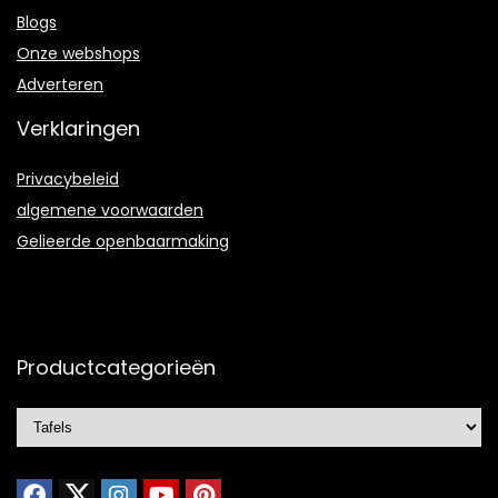
Blogs
Onze webshops
Adverteren
Verklaringen
Privacybeleid
algemene voorwaarden
Gelieerde openbaarmaking
Productcategorieën