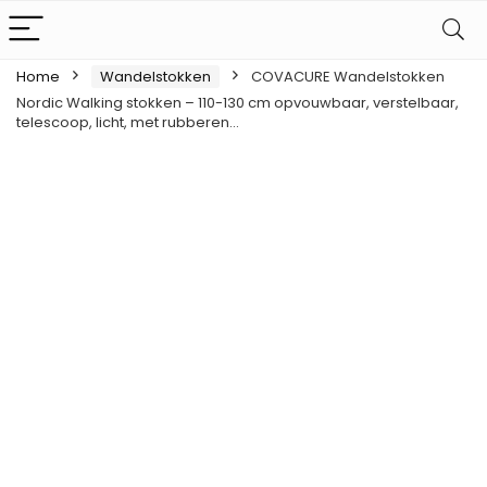
Home
Wandelstokken
COVACURE Wandelstokken
Nordic Walking stokken – 110-130 cm opvouwbaar, verstelbaar,
telescoop, licht, met rubberen…