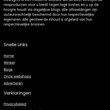
reisproducten voor u biedt tegen lage kosten en u op de
hoogte houdt via dagelijkse blogs. Alle afbeeldingen zijn
auteursrechtelijk beschermd door hun respectievelijke
eigenaren. Alle geciteerde inhoud is afgeleid van hun
respectievelijke bronnen.
Snelle Links
Home
Winkel
Blogs
Onze webshops
Adverteren
Verklaringen
Privacybeleid