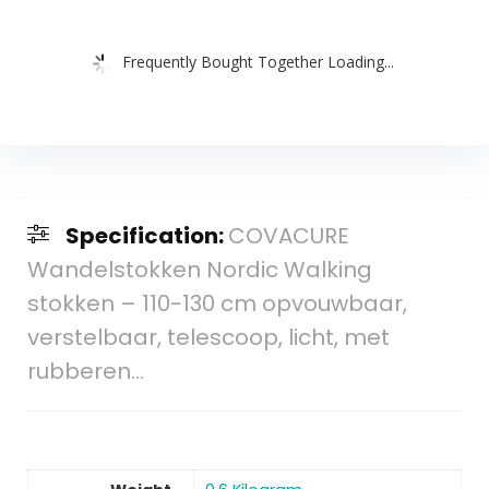
Frequently Bought Together Loading...
Specification:
COVACURE
Wandelstokken Nordic Walking
stokken – 110-130 cm opvouwbaar,
verstelbaar, telescoop, licht, met
rubberen…