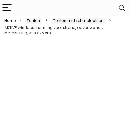
Home
Tenten
Tenten and schuilplaatsen
AKTIVE windbescherming voor strand, opvouwbaar,
Meerkleurig, 300 x 75 cm