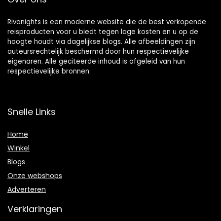
Rivanights is een moderne website die de best verkopende
reisproducten voor u biedt tegen lage kosten en u op de
hoogte houdt via dagelijkse blogs. Alle afbeeldingen zijn
auteursrechtelijk beschermd door hun respectievelijke
eigenaren. Alle geciteerde inhoud is afgeleid van hun
respectievelijke bronnen.
Snelle Links
Home
Winkel
Blogs
Onze webshops
Adverteren
Verklaringen