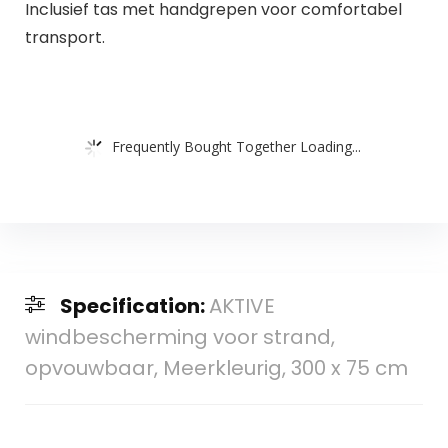
Inclusief tas met handgrepen voor comfortabel
transport.
Frequently Bought Together Loading...
Specification:
AKTIVE
windbescherming voor strand,
opvouwbaar, Meerkleurig, 300 x 75 cm