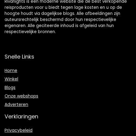
Rivanights is een moderne website die de best verkopende
reisproducten voor u biedt tegen lage kosten en u op de
hoogte houdt via dagelijkse blogs. Alle afbeeldingen zijn
auteursrechtelijk beschermd door hun respectievelijke
eigenaren. Alle geciteerde inhoud is afgeleid van hun
respectievelijke bronnen.
Snelle Links
Home
Winkel
Blogs
Onze webshops
Adverteren
Verklaringen
Privacybeleid