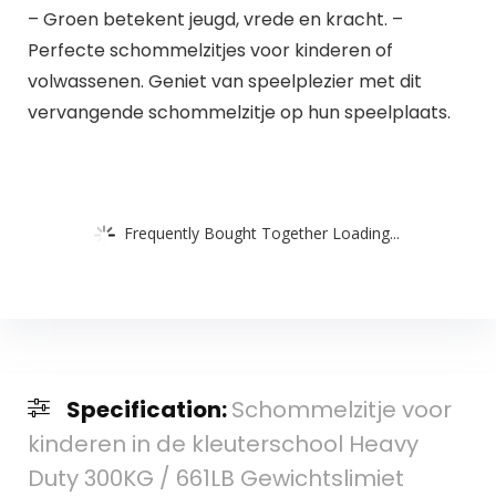
– Groen betekent jeugd, vrede en kracht. –
Perfecte schommelzitjes voor kinderen of
volwassenen. Geniet van speelplezier met dit
vervangende schommelzitje op hun speelplaats.
Frequently Bought Together Loading...
Specification:
Schommelzitje voor
kinderen in de kleuterschool Heavy
Duty 300KG / 661LB Gewichtslimiet