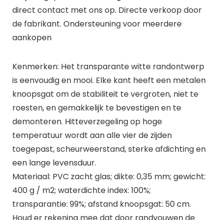
direct contact met ons op. Directe verkoop door
de fabrikant. Ondersteuning voor meerdere
aankopen
Kenmerken: Het transparante witte randontwerp
is eenvoudig en mooi. Elke kant heeft een metalen
knoopsgat om de stabiliteit te vergroten, niet te
roesten, en gemakkelijk te bevestigen en te
demonteren. Hitteverzegeling op hoge
temperatuur wordt aan alle vier de zijden
toegepast, scheurweerstand, sterke afdichting en
een lange levensduur.
Materiaal: PVC zacht glas; dikte: 0,35 mm; gewicht:
400 g / m2; waterdichte index: 100%;
transparantie: 99%; afstand knoopsgat: 50 cm.
Houd er rekening mee dat door randvouwen de