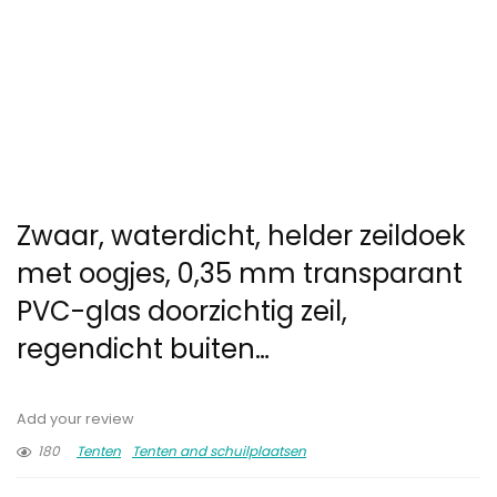
Zwaar, waterdicht, helder zeildoek
met oogjes, 0,35 mm transparant
PVC-glas doorzichtig zeil,
regendicht buiten…
Add your review
180
Tenten
Tenten and schuilplaatsen