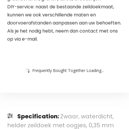
DIY-service: naast de bestaande zeildoekmaat,
kunnen we ook verschillende maten en
doorvoerafstanden aanpassen aan uw behoeften.
Als je het nodig hebt, neem dan contact met ons
op via e-mail.
Frequently Bought Together Loading...
Specification:
Zwaar, waterdicht,
helder zeildoek met oogjes, 0,35 mm