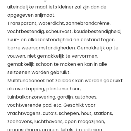
uiteindelijke maat iets kleiner zal zijn dan de
opgegeven snijmaat.
Transparant, waterdicht, zonnebrandcrème,
vochtbestendig, scheurvast, koudebestendigheid,
zuur- en alkalibestendigheid en bestand tegen
barre weersomstandigheden. Gemakkelijk op te
vouwen, niet gemakkelijk te vervormen,
gemakkelijk schoon te maken en kan in alle
seizoenen worden gebruikt.
Multifunctioneel: het zeildoek kan worden gebruikt
als overkapping, plantenschuur,
tuinbalkonzonwering, gordijn, autohoes,
vochtwerende pad, etc. Geschikt voor
vrachtwagens, auto’s, schepen, hout, stations,
zeehavens, luchthavens, open magazijnen,
graanschuren, granen, luifels, broederijen.