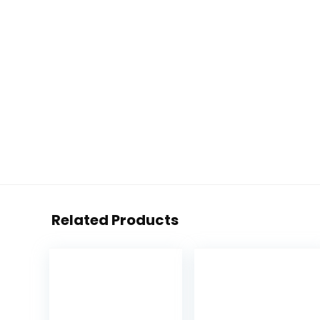
Related Products